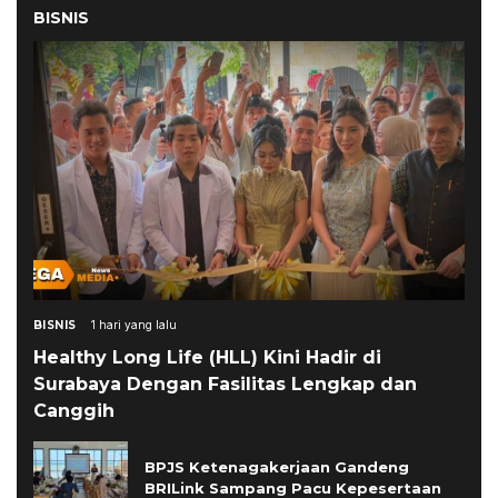
BISNIS
BISNIS
1 hari yang lalu
Healthy Long Life (HLL) Kini Hadir di
Surabaya Dengan Fasilitas Lengkap dan
Canggih
BPJS Ketenagakerjaan Gandeng
BRILink Sampang Pacu Kepesertaan