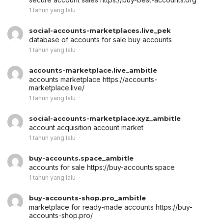
1 tahun yang lalu
social-accounts-marketplaces.live_pek
database of accounts for sale
buy accounts
1 tahun yang lalu
accounts-marketplace.live_ambitle
accounts marketplace
https://accounts-
marketplace.live/
1 tahun yang lalu
social-accounts-marketplace.xyz_ambitle
account acquisition
account market
1 tahun yang lalu
buy-accounts.space_ambitle
accounts for sale
https://buy-accounts.space
1 tahun yang lalu
buy-accounts-shop.pro_ambitle
marketplace for ready-made accounts
https://buy-
accounts-shop.pro/