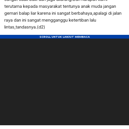
terutama kepada masyarakat tentunya anak muda jangan
gemari balap liar karena ini sangat berbahaya,apalagi di jalan
raya dan ini sangat mengganggu ketertiban lalu
lintas,tandasnya.(d2)