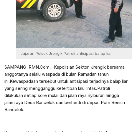
Jajaran Polsek Jrengik Patroli antisipasi balap liar
SAMPANG RMN.Com, -Kepolisian Sektor Jrengik bersama
anggotanya selalu waspada di bulan Ramadan tahun
ini.Kewaspadaan tersebut untuk antisipasi terjadinya balap liar
yang sering mengganggu ketertiban lalu lintas.Patroli
dilakukan setiap sore mulai dari jalan raya nyiburan hingga
jalan raya Desa Bancelok dan berhenti di depan Pom Bensin
Bancelok.