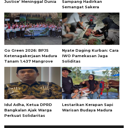
Justice’ Meninggal Dunia
Sampang Hadirkan
Semangat Sakera
Go Green 2026: BPJS
Nyate Daging Kurban: Cara
Ketenagakerjaan Madura
IWO Pamekasan Jaga
Tanam 1.437 Mangrove
Soliditas
Idul Adha, Ketua DPRD
Lestarikan Kerapan Sapi
Bangkalan Ajak Warga
Warisan Budaya Madura
Perkuat Solidaritas