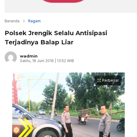
Beranda
Ragam
Polsek Jrengik Selalu Antisipasi
Terjadinya Balap Liar
wadmin
Sabtu, 18 Juni 2016 | 13:52 WIB
Perbesar