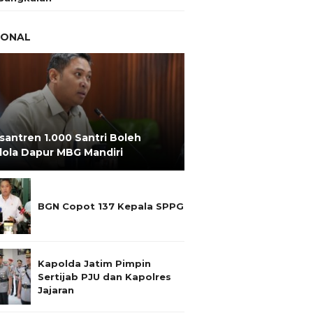
IONAL
santren 1.000 Santri Boleh
lola Dapur MBG Mandiri
BGN Copot 137 Kepala SPPG
Kapolda Jatim Pimpin
Sertijab PJU dan Kapolres
Jajaran