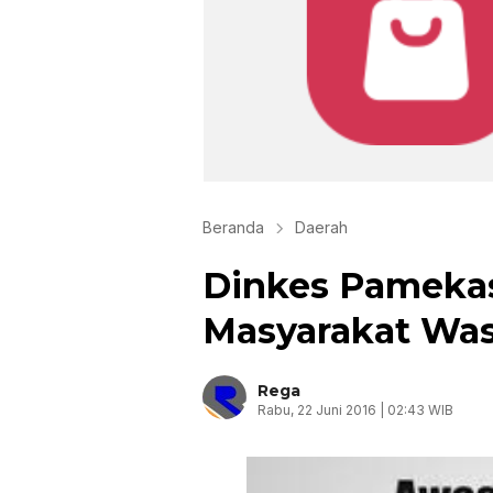
Beranda
Daerah
Dinkes Pameka
Masyarakat Was
Rega
Rabu, 22 Juni 2016 | 02:43 WIB