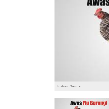
Ilustrasi Gambar