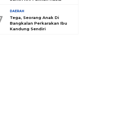
DAERAH
7
Tega, Seorang Anak Di
Bangkalan Perkarakan Ibu
Kandung Sendiri