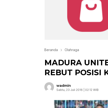
Beranda
Olahraga
MADURA UNITE
REBUT POSISI 
wadmin
Sabtu, 23 Juli 2016 | 02:12 WIB