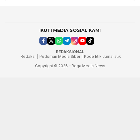
IKUTI MEDIA SOSIAL KAMI
REDAKSIONAL
Redaksi |
Pedoman Media Siber |
Kode Etik Jurnalistik
Copyright © 2026 – Rega Media News