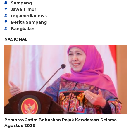
#
Sampang
#
Jawa Timur
#
regamedianews
#
Berita Sampang
#
Bangkalan
NASIONAL
Pemprov Jatim Bebaskan Pajak Kendaraan Selama
Agustus 2026