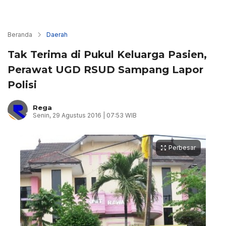
Beranda
Daerah
Tak Terima di Pukul Keluarga Pasien,
Perawat UGD RSUD Sampang Lapor
Polisi
Rega
Senin, 29 Agustus 2016 | 07:53 WIB
Perbesar