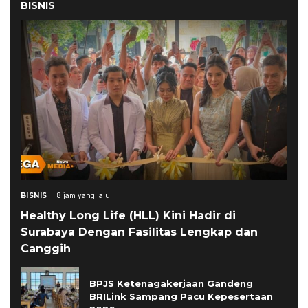
BISNIS
BISNIS
8 jam yang lalu
Healthy Long Life (HLL) Kini Hadir di
Surabaya Dengan Fasilitas Lengkap dan
Canggih
BPJS Ketenagakerjaan Gandeng
BRILink Sampang Pacu Kepesertaan