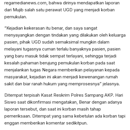
regamedianews.com, bahwa dirinya mendapatkan laporan
dari Mujib salah satu perawat UGD yang menjadi korban
pemukulan.
“Kejadian kekerasan itu benar, dan saya sangat
menyayangkan dengan tindakan yang dilakukan oleh keluarga
pasien, pihak UGD sudah semaksimal mungkin dalam
melayani tugasnya cuman terlalu banyaknya pasien, pasien
yang baru masuk tidak sempat terlayani, sehingga terjadi
kesalah pahaman berujung pemukulan korban pada saat
menjalankan tugas Negara memberikan pelayanan kepada
masyarakat, kejadian ini akan menjadi kewenangan rumah
sakit dan biar ranah hukum yang memprosesnya” jelasnya.
Ditempat terpisah Kasat Reskrim Polres Sampang AKP. Hari
Siswo saat dikonfirmasi mengatakan, Benar dengan adanya
laporan tersebut, dan saat ini korban masih tahap
pemeriksaan. Ditempat yang sama kebetulan ada korban tapi
enggan memberikan komentar sedikitpun.