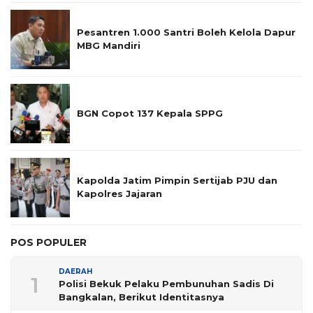
Pesantren 1.000 Santri Boleh Kelola Dapur
MBG Mandiri
BGN Copot 137 Kepala SPPG
Kapolda Jatim Pimpin Sertijab PJU dan
Kapolres Jajaran
POS POPULER
DAERAH
1
Polisi Bekuk Pelaku Pembunuhan Sadis Di
Bangkalan, Berikut Identitasnya