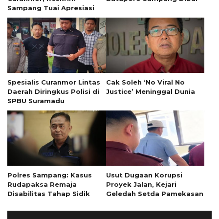
Sampang Tuai Apresiasi
Spesialis Curanmor Lintas
Cak Soleh ‘No Viral No
Daerah Diringkus Polisi di
Justice’ Meninggal Dunia
SPBU Suramadu
Polres Sampang: Kasus
Usut Dugaan Korupsi
Rudapaksa Remaja
Proyek Jalan, Kejari
Disabilitas Tahap Sidik
Geledah Setda Pamekasan