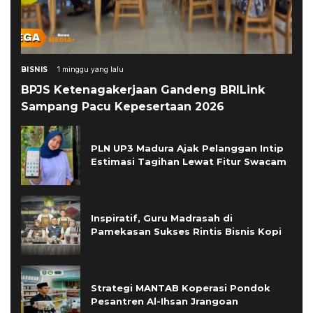
BISNIS
1 minggu yang lalu
BPJS Ketenagakerjaan Gandeng BRILink
Sampang Pacu Kepesertaan 2026
PLN UP3 Madura Ajak Pelanggan Intip
Estimasi Tagihan Lewat Fitur Swacam
Inspiratif, Guru Madrasah di
Pamekasan Sukses Rintis Bisnis Kopi
Strategi MANTAB Koperasi Pondok
Pesantren Al-Ihsan Jrangoan