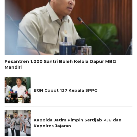
Pesantren 1.000 Santri Boleh Kelola Dapur MBG
Mandiri
BGN Copot 137 Kepala SPPG
Kapolda Jatim Pimpin Sertijab PJU dan
Kapolres Jajaran