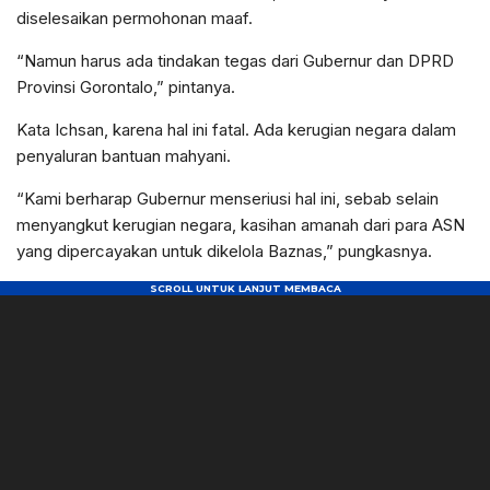
diselesaikan permohonan maaf.
“Namun harus ada tindakan tegas dari Gubernur dan DPRD
Provinsi Gorontalo,” pintanya.
Kata Ichsan, karena hal ini fatal. Ada kerugian negara dalam
penyaluran bantuan mahyani.
“Kami berharap Gubernur menseriusi hal ini, sebab selain
menyangkut kerugian negara, kasihan amanah dari para ASN
yang dipercayakan untuk dikelola Baznas,” pungkasnya.