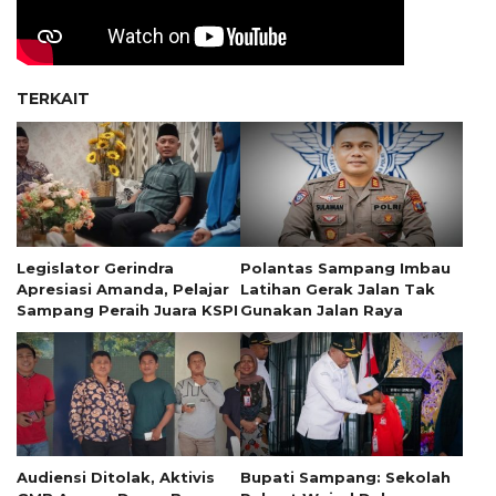
TERKAIT
Legislator Gerindra
Polantas Sampang Imbau
Apresiasi Amanda, Pelajar
Latihan Gerak Jalan Tak
Sampang Peraih Juara KSPI
Gunakan Jalan Raya
Audiensi Ditolak, Aktivis
Bupati Sampang: Sekolah