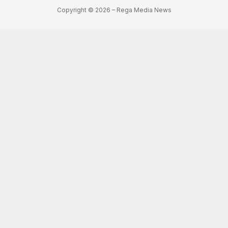
Copyright © 2026 – Rega Media News