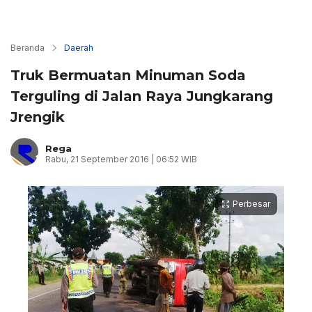
Beranda
Daerah
Truk Bermuatan Minuman Soda
Terguling di Jalan Raya Jungkarang
Jrengik
Rega
Rabu, 21 September 2016 | 06:52 WIB
Perbesar