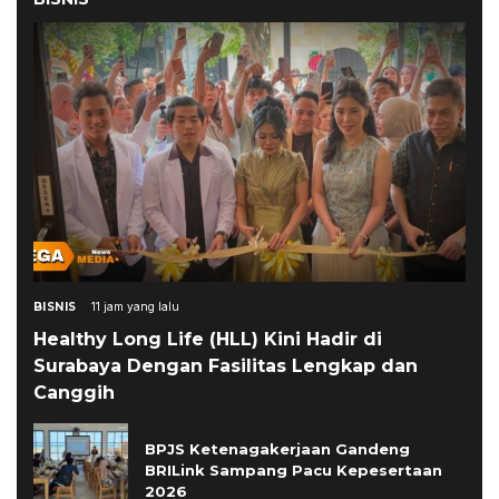
BISNIS
11 jam yang lalu
Healthy Long Life (HLL) Kini Hadir di
Surabaya Dengan Fasilitas Lengkap dan
Canggih
BPJS Ketenagakerjaan Gandeng
BRILink Sampang Pacu Kepesertaan
2026