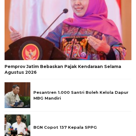
Pemprov Jatim Bebaskan Pajak Kendaraan Selama
Agustus 2026
Pesantren 1.000 Santri Boleh Kelola Dapur
MBG Mandiri
BGN Copot 137 Kepala SPPG