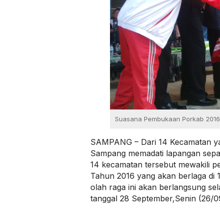
Suasana Pembukaan Porkab 2016
SAMPANG – Dari 14 Kecamatan ya
Sampang memadati lapangan sepak
14 kecamatan tersebut mewakili 
Tahun 2016 yang akan berlaga di 
olah raga ini akan berlangsung sel
tanggal 28 September,Senin (26/0