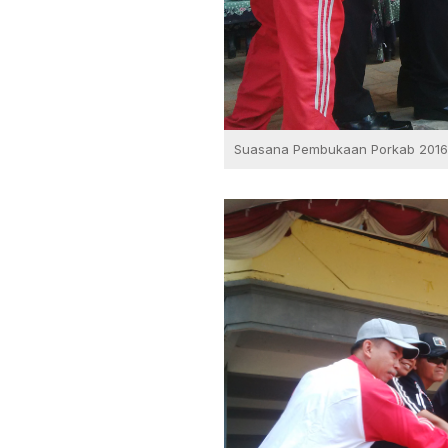
Suasana Pembukaan Porkab 2016