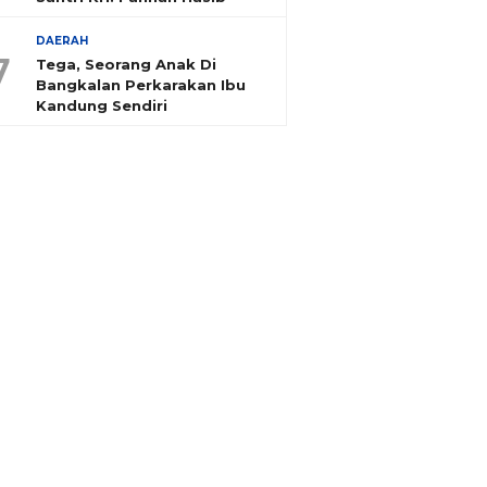
DAERAH
7
Tega, Seorang Anak Di
Bangkalan Perkarakan Ibu
Kandung Sendiri