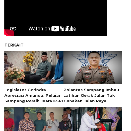
TERKAIT
Legislator Gerindra
Polantas Sampang Imbau
Apresiasi Amanda, Pelajar
Latihan Gerak Jalan Tak
Sampang Peraih Juara KSPI
Gunakan Jalan Raya