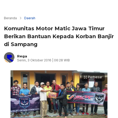
Beranda
Daerah
Komunitas Motor Matic Jawa Timur
Berikan Bantuan Kepada Korban Banjir
di Sampang
Rega
Senin, 3 Oktober 2016 | 06:28 WIB
Perbesar