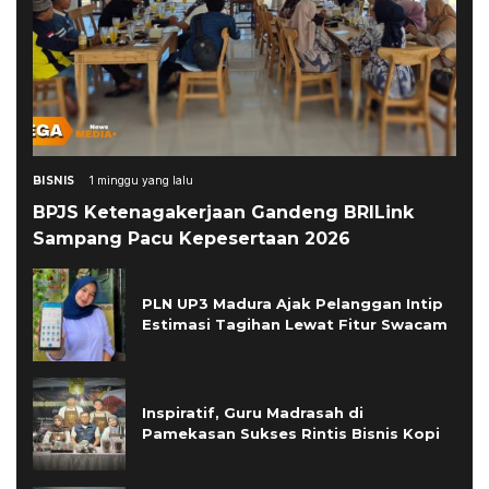
BISNIS
1 minggu yang lalu
BPJS Ketenagakerjaan Gandeng BRILink
Sampang Pacu Kepesertaan 2026
PLN UP3 Madura Ajak Pelanggan Intip
Estimasi Tagihan Lewat Fitur Swacam
Inspiratif, Guru Madrasah di
Pamekasan Sukses Rintis Bisnis Kopi