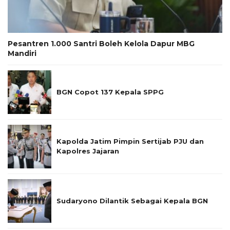
Pesantren 1.000 Santri Boleh Kelola Dapur MBG
Mandiri
BGN Copot 137 Kepala SPPG
Kapolda Jatim Pimpin Sertijab PJU dan
Kapolres Jajaran
Sudaryono Dilantik Sebagai Kepala BGN