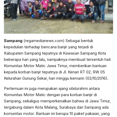
Sampang
(regamedianews.com) Sebagai bentuk
kepedulian terhadap bencana banjir yang terjadi di
Kabupaten Sampang tepatnya di Kawasan Sampang Kota
beberapa hari yang lalu, nampaknya membuat tersentuh hati
Komunitas Motor Matic Jawa Timur, memberikan bantuan
kepada korban banjir tepatnya di Jl. Kenari RT 02, RW 05
Kelurahan Gunung Sekar, hari minggu kemarin (02/10/2016).
Pertemuan ini juga merupakan ajang silaturahmi antara
Komunitas Motor Matic dengan para korban banjir di
Sampang, sekaligus memperkenalkan bahwa di Jawa Timur,
tergabung dalam Kota Malang, Surabaya dan Sampang ada
komunitas motor. Bantuan ini berupa 10 paket pakaian, yang