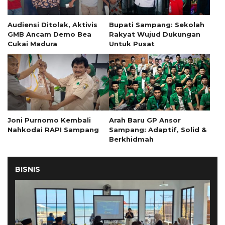
Audiensi Ditolak, Aktivis
Bupati Sampang: Sekolah
GMB Ancam Demo Bea
Rakyat Wujud Dukungan
Cukai Madura
Untuk Pusat
Joni Purnomo Kembali
Arah Baru GP Ansor
Nahkodai RAPI Sampang
Sampang: Adaptif, Solid &
Berkhidmah
BISNIS