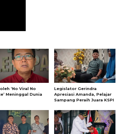
oleh ‘No Viral No
Legislator Gerindra
ce’ Meninggal Dunia
Apresiasi Amanda, Pelajar
Sampang Peraih Juara KSPI