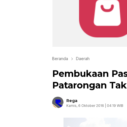
Beranda
Daerah
Pembukaan Pas
Patarongan Tak 
Rega
Kamis, 6 Oktober 2016 | 04:19 WIB