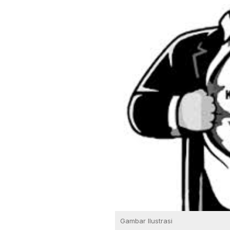
Gambar Ilustrasi