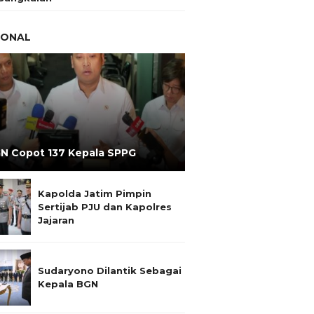
IONAL
N Copot 137 Kepala SPPG
Kapolda Jatim Pimpin
Sertijab PJU dan Kapolres
Jajaran
Sudaryono Dilantik Sebagai
Kepala BGN