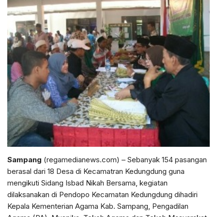
Sampang
(regamedianews.com) – Sebanyak 154 pasangan
berasal dari 18 Desa di Kecamatran Kedungdung guna
mengikuti Sidang Isbad Nikah Bersama, kegiatan
dilaksanakan di Pendopo Kecamatan Kedungdung dihadiri
Kepala Kementerian Agama Kab. Sampang, Pengadilan