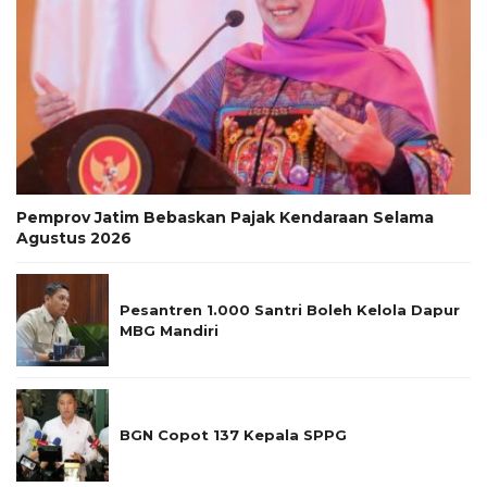
Pemprov Jatim Bebaskan Pajak Kendaraan Selama
Agustus 2026
Pesantren 1.000 Santri Boleh Kelola Dapur
MBG Mandiri
BGN Copot 137 Kepala SPPG