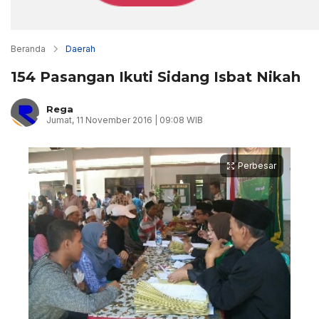
Beranda
Daerah
154 Pasangan Ikuti Sidang Isbat Nikah
Rega
Jumat, 11 November 2016 | 09:08 WIB
Perbesar