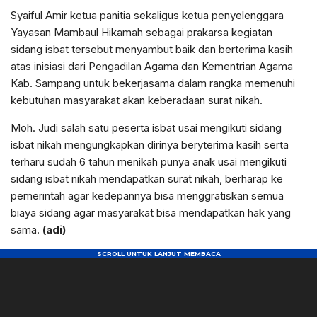
Syaiful Amir ketua panitia sekaligus ketua penyelenggara
Yayasan Mambaul Hikamah sebagai prakarsa kegiatan
sidang isbat tersebut menyambut baik dan berterima kasih
atas inisiasi dari Pengadilan Agama dan Kementrian Agama
Kab. Sampang untuk bekerjasama dalam rangka memenuhi
kebutuhan masyarakat akan keberadaan surat nikah.
Moh. Judi salah satu peserta isbat usai mengikuti sidang
isbat nikah mengungkapkan dirinya beryterima kasih serta
terharu sudah 6 tahun menikah punya anak usai mengikuti
sidang isbat nikah mendapatkan surat nikah, berharap ke
pemerintah agar kedepannya bisa menggratiskan semua
biaya sidang agar masyarakat bisa mendapatkan hak yang
sama.
(adi)