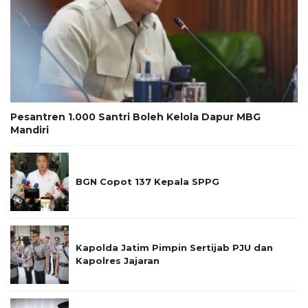
Pesantren 1.000 Santri Boleh Kelola Dapur MBG
Mandiri
BGN Copot 137 Kepala SPPG
Kapolda Jatim Pimpin Sertijab PJU dan
Kapolres Jajaran