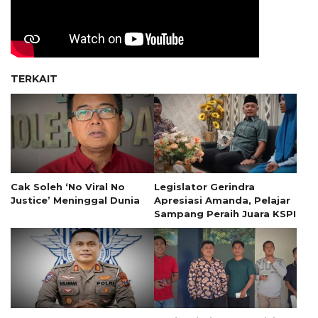
TERKAIT
Cak Soleh ‘No Viral No
Legislator Gerindra
Justice’ Meninggal Dunia
Apresiasi Amanda, Pelajar
Sampang Peraih Juara KSPI