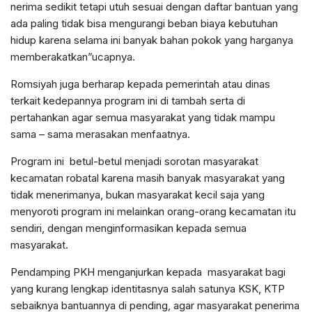
nerima sedikit tetapi utuh sesuai dengan daftar bantuan yang
ada paling tidak bisa mengurangi beban biaya kebutuhan
hidup karena selama ini banyak bahan pokok yang harganya
memberakatkan”ucapnya.
Romsiyah juga berharap kepada pemerintah atau dinas
terkait kedepannya program ini di tambah serta di
pertahankan agar semua masyarakat yang tidak mampu
sama – sama merasakan menfaatnya.
Program ini betul-betul menjadi sorotan masyarakat
kecamatan robatal karena masih banyak masyarakat yang
tidak menerimanya, bukan masyarakat kecil saja yang
menyoroti program ini melainkan orang-orang kecamatan itu
sendiri, dengan menginformasikan kepada semua
masyarakat.
Pendamping PKH menganjurkan kepada masyarakat bagi
yang kurang lengkap identitasnya salah satunya KSK, KTP
sebaiknya bantuannya di pending, agar masyarakat penerima