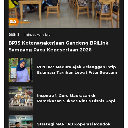
BISNIS
1 minggu yang lalu
BPJS Ketenagakerjaan Gandeng BRILink
Sampang Pacu Kepesertaan 2026
PLN UP3 Madura Ajak Pelanggan Intip
Estimasi Tagihan Lewat Fitur Swacam
Inspiratif, Guru Madrasah di
Pamekasan Sukses Rintis Bisnis Kopi
Strategi MANTAB Koperasi Pondok