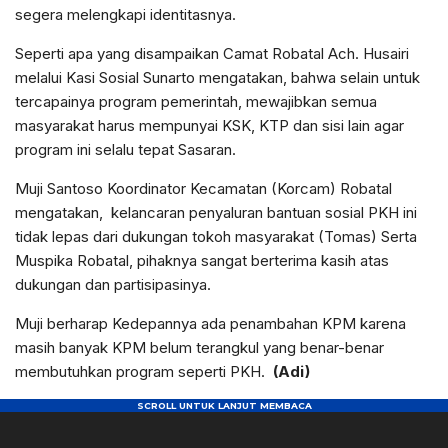
segera melengkapi identitasnya.
Seperti apa yang disampaikan Camat Robatal Ach. Husairi
melalui Kasi Sosial Sunarto mengatakan, bahwa selain untuk
tercapainya program pemerintah, mewajibkan semua
masyarakat harus mempunyai KSK, KTP dan sisi lain agar
program ini selalu tepat Sasaran.
Muji Santoso Koordinator Kecamatan (Korcam) Robatal
mengatakan, kelancaran penyaluran bantuan sosial PKH ini
tidak lepas dari dukungan tokoh masyarakat (Tomas) Serta
Muspika Robatal, pihaknya sangat berterima kasih atas
dukungan dan partisipasinya.
Muji berharap Kedepannya ada penambahan KPM karena
masih banyak KPM belum terangkul yang benar-benar
membutuhkan program seperti PKH.
(Adi)