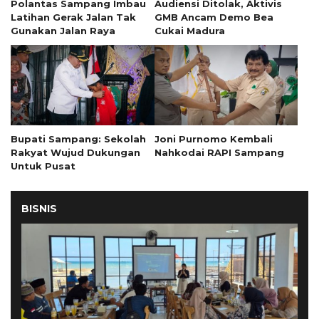
Polantas Sampang Imbau
Audiensi Ditolak, Aktivis
Latihan Gerak Jalan Tak
GMB Ancam Demo Bea
Gunakan Jalan Raya
Cukai Madura
Bupati Sampang: Sekolah
Joni Purnomo Kembali
Rakyat Wujud Dukungan
Nahkodai RAPI Sampang
Untuk Pusat
BISNIS