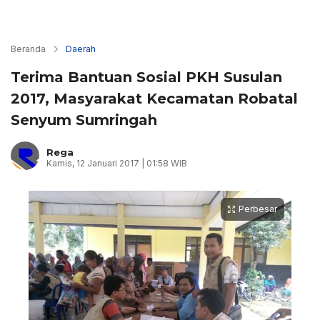
Beranda
Daerah
Terima Bantuan Sosial PKH Susulan
2017, Masyarakat Kecamatan Robatal
Senyum Sumringah
Rega
Kamis, 12 Januari 2017 | 01:58 WIB
Perbesar