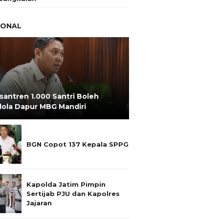
IONAL
santren 1.000 Santri Boleh
lola Dapur MBG Mandiri
BGN Copot 137 Kepala SPPG
Kapolda Jatim Pimpin
Sertijab PJU dan Kapolres
Jajaran