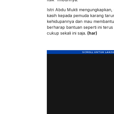
Istri Abdu Mukti mengungkapkan, d
kasih kepada pemuda karang taru
kehidupannya dan mau membantu k
berharap bantuan seperti ini terus
cukup sekali ini saja.
(har)