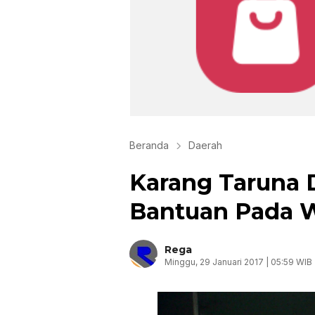
Beranda
Daerah
Karang Taruna 
Bantuan Pada W
Rega
Minggu, 29 Januari 2017 | 05:59 WIB