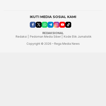
IKUTI MEDIA SOSIAL KAMI
REDAKSIONAL
Redaksi |
Pedoman Media Siber |
Kode Etik Jurnalistik
Copyright © 2026 – Rega Media News