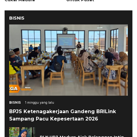
BISNIS
BISNIS
1 minggu yang lalu
BPJS Ketenagakerjaan Gandeng BRILink
Sampang Pacu Kepesertaan 2026