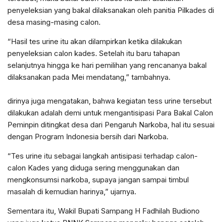
penyeleksian yang bakal dilaksanakan oleh panitia Pilkades di
desa masing-masing calon.
“Hasil tes urine itu akan dilampirkan ketika dilakukan
penyeleksian calon kades. Setelah itu baru tahapan
selanjutnya hingga ke hari pemilihan yang rencananya bakal
dilaksanakan pada Mei mendatang,” tambahnya.
dirinya juga mengatakan, bahwa kegiatan tess urine tersebut
dilakukan adalah demi untuk mengantisipasi Para Bakal Calon
Peminpin ditingkat desa dari Pengaruh Narkoba, hal itu sesuai
dengan Program Indonesia bersih dari Narkoba.
“Tes urine itu sebagai langkah antisipasi terhadap calon-
calon Kades yang diduga sering menggunakan dan
mengkonsumsi narkoba, supaya jangan sampai timbul
masalah di kemudian harinya,” ujarnya.
Sementara itu, Wakil Bupati Sampang H Fadhilah Budiono