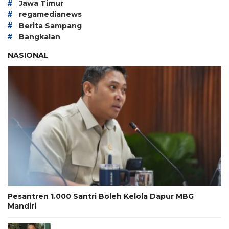
#
Jawa Timur
#
regamedianews
#
Berita Sampang
#
Bangkalan
NASIONAL
Pesantren 1.000 Santri Boleh Kelola Dapur MBG
Mandiri