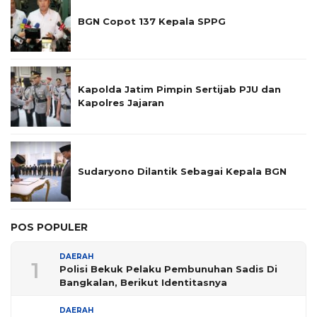
BGN Copot 137 Kepala SPPG
Kapolda Jatim Pimpin Sertijab PJU dan
Kapolres Jajaran
Sudaryono Dilantik Sebagai Kepala BGN
POS POPULER
DAERAH
1
Polisi Bekuk Pelaku Pembunuhan Sadis Di
Bangkalan, Berikut Identitasnya
DAERAH