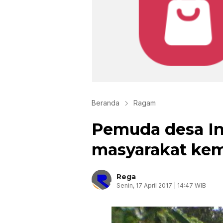
Beranda
Ragam
Pemuda desa Ins
masyarakat ke
Rega
Senin, 17 April 2017 | 14:47 WIB