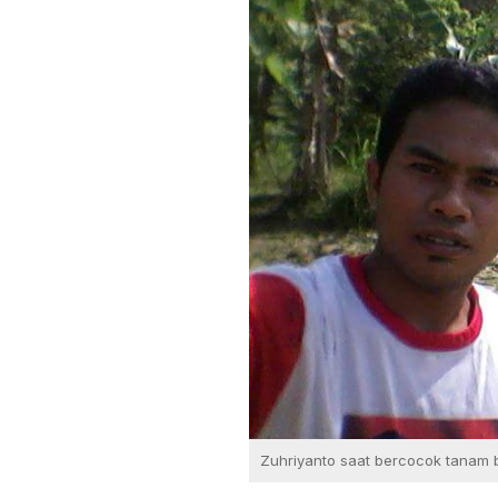
Zuhriyanto saat bercocok tanam