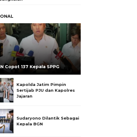
IONAL
N Copot 137 Kepala SPPG
Kapolda Jatim Pimpin
Sertijab PJU dan Kapolres
Jajaran
Sudaryono Dilantik Sebagai
Kepala BGN