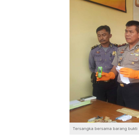
Tersangka bersama barang bukti