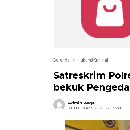
Beranda
Hukum&Kriminal
Satreskrim Pol
bekuk Pengedar
Admin Rega
Selasa, 18 April 2017 | 22:34 WIB