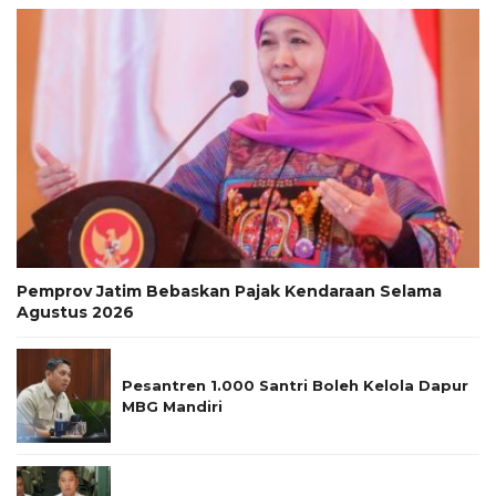
Pemprov Jatim Bebaskan Pajak Kendaraan Selama
Agustus 2026
Pesantren 1.000 Santri Boleh Kelola Dapur
MBG Mandiri