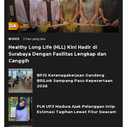
BISNIS
2 hari yang lalu
Healthy Long Life (HLL) Kini Hadir di
Surabaya Dengan Fasilitas Lengkap dan
Canggih
BPJS Ketenagakerjaan Gandeng
BRILink Sampang Pacu Kepesertaan
2026
PLN UP3 Madura Ajak Pelanggan Intip
Estimasi Tagihan Lewat Fitur Swacam