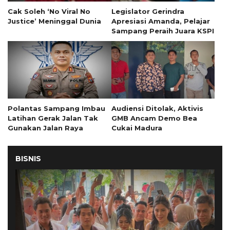
Cak Soleh ‘No Viral No
Legislator Gerindra
Justice’ Meninggal Dunia
Apresiasi Amanda, Pelajar
Sampang Peraih Juara KSPI
Polantas Sampang Imbau
Audiensi Ditolak, Aktivis
Latihan Gerak Jalan Tak
GMB Ancam Demo Bea
Gunakan Jalan Raya
Cukai Madura
BISNIS