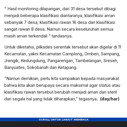
“ Hasil monitoring dilapangan, dari 31 desa tersebut dibagi
menjadi beberapa klasifikasi diantaranya, klasifikasi aman
sebanyak 7 desa, klasifikasi rawan 16 desa dan klasifikasi
sangat rawan 8 desa. Namun secara keseluruhan semua
masih aman terkendali “ tandasnya.
Untuk diketahui, pilkades serentak tersebut akan digelar di 11
Kecamatan, yakni Kecamatan Camplong, Omben, Sampang,
Jrengik, Kedungdung, Pangarengan, Tambelangan, Sreseh,
Banyuates, Sokobanah dan Ketapang.
“Namun demikian, perlu kita sampaikan kepada masyarakat
bahwa kita akan berupaya secara maksimal agar status atau
klasifikasi rawan tersebut berubah menjadi aman dan steril
dari segala hal yang tidak diharapkan,” tegasnya.
(day/har)