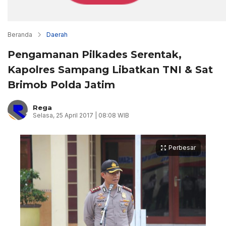
Beranda
Daerah
Pengamanan Pilkades Serentak,
Kapolres Sampang Libatkan TNI & Sat
Brimob Polda Jatim
Rega
Selasa, 25 April 2017 | 08:08 WIB
Perbesar