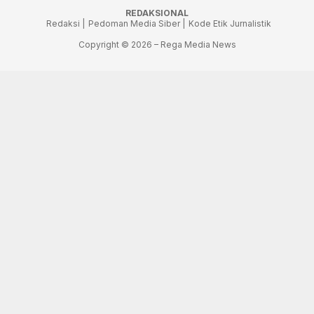
REDAKSIONAL
Redaksi |
Pedoman Media Siber |
Kode Etik Jurnalistik
Copyright © 2026 – Rega Media News