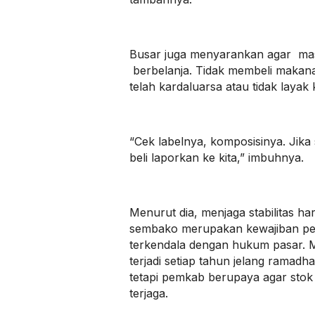
Busar juga menyarankan agar mas
berbelanja. Tidak membeli makan
telah kardaluarsa atau tidak layak
“Cek labelnya, komposisinya. Jika 
beli laporkan ke kita,” imbuhnya.
Menurut dia, menjaga stabilitas ha
sembako merupakan kewajiban pe
terkendala dengan hukum pasar. 
terjadi setiap tahun jelang ramad
tetapi pemkab berupaya agar stok 
terjaga.