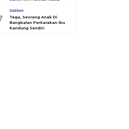
DAERAH
7
Tega, Seorang Anak Di
Bangkalan Perkarakan Ibu
Kandung Sendiri