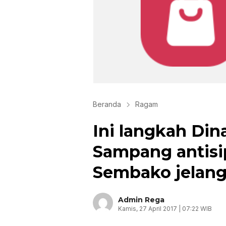
Beranda
Ragam
Ini langkah Di
Sampang antisi
Sembako jelan
Admin Rega
Kamis, 27 April 2017 | 07:22 WIB