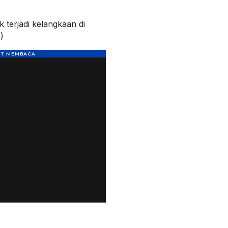
 terjadi kelangkaan di
)