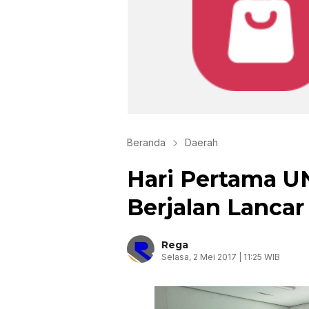
Beranda
Daerah
Hari Pertama U
Berjalan Lancar
Rega
Selasa, 2 Mei 2017 | 11:25 WIB