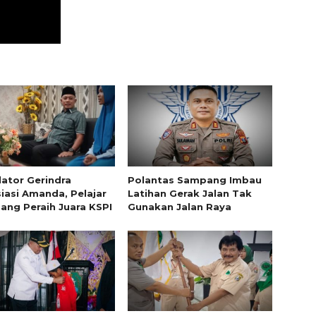
lator Gerindra
Polantas Sampang Imbau
iasi Amanda, Pelajar
Latihan Gerak Jalan Tak
ng Peraih Juara KSPI
Gunakan Jalan Raya