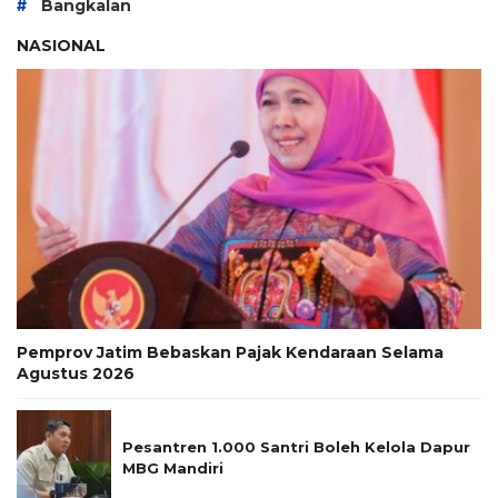
#
Bangkalan
NASIONAL
Pemprov Jatim Bebaskan Pajak Kendaraan Selama
Agustus 2026
Pesantren 1.000 Santri Boleh Kelola Dapur
MBG Mandiri