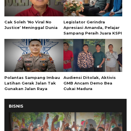
Cak Soleh ‘No Viral No
Legislator Gerindra
Justice’ Meninggal Dunia
Apresiasi Amanda, Pelajar
Sampang Peraih Juara KSPI
Polantas Sampang Imbau
Audiensi Ditolak, Aktivis
Latihan Gerak Jalan Tak
GMB Ancam Demo Bea
Gunakan Jalan Raya
Cukai Madura
BISNIS