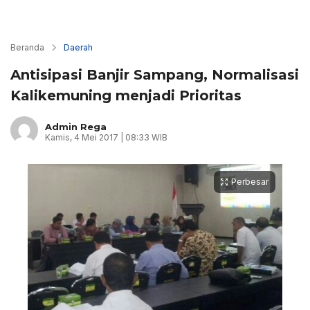
Beranda
Daerah
Antisipasi Banjir Sampang, Normalisasi
Kalikemuning menjadi Prioritas
Admin Rega
Kamis, 4 Mei 2017 | 08:33 WIB
Perbesar