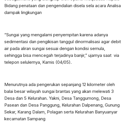
Bidang penataan dan pengendalian disela sela acara Analisa
dampak lingkungan
“Sungai yang mengalami penyempitan karena adanya
sedimentasi dan pengikisan tanggul dinormalisasi agar debit
air pada aliran sungai sesuai dengan kondisi semula,
sehingga bisa mencegah terjadinya banjir,” ujarnya saat via
telepon selulernya, Kamis (04/05).
Menurutnya ada pengerukan sepanjang 12 kilometer oleh
balai besar wilayah sungai brantas yang akan melewati 3
Desa dan 5 Kelurahan. Yakni, Desa Tanggumong, Desa
Pasean dan Desa Panggung, Kelurahan Dalpenang, Gunung
Sekar, Karang Dalam, Polagan serta Kelurahan Banyuanyar
kecamatan Sampang