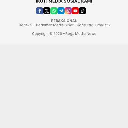
IKUTI MEDIA SOSIAL KAMI
REDAKSIONAL
Redaksi |
Pedoman Media Siber |
Kode Etik Jurnalistik
Copyright © 2026 – Rega Media News