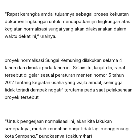
“Rapat kerangka amdal tujuannya sebagai proses kekuatan
dokumen lingkungan untuk mendapatkan ijin lingkungan atas
kegiatan normalisasi sungai yang akan dilaksanakan dalam
waktu dekat ini,” urainya.
proyek normalisasi Sungai Kemuning dilakukan selama 4
tahun dan dimulai pada tahun ini. Selain itu, lanjut dia, rapat
tersebut di gelar sesuai peraturan menteri nomor 5 tahun
2012 tentang kegiatan usaha yang wajib amdal, sehingga
tidak terjadi dampak negatif terutama pada saat pelaksanaan
proyek tersebut
“Untuk pengerjaan normalisasi ini, akan kita lakukan
secepatnya, mudah-mudahan banjir tidak lagi menggenangi
kota Sampang,” pungkasnya.(cakjum/har)