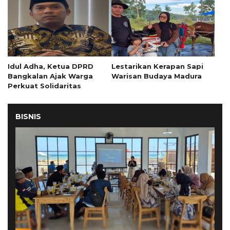
Idul Adha, Ketua DPRD
Lestarikan Kerapan Sapi
Bangkalan Ajak Warga
Warisan Budaya Madura
Perkuat Solidaritas
BISNIS