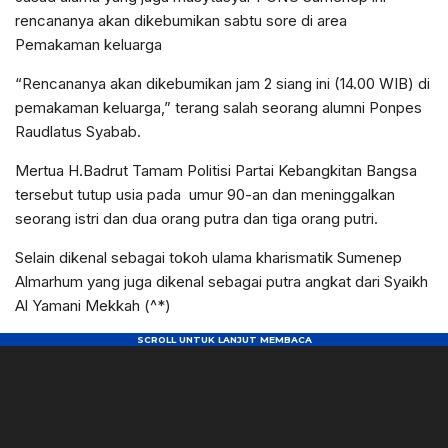
rencananya akan dikebumikan sabtu sore di area
Pemakaman keluarga
“Rencananya akan dikebumikan jam 2 siang ini (14.00 WIB) di
pemakaman keluarga,” terang salah seorang alumni Ponpes
Raudlatus Syabab.
Mertua H.Badrut Tamam Politisi Partai Kebangkitan Bangsa
tersebut tutup usia pada umur 90-an dan meninggalkan
seorang istri dan dua orang putra dan tiga orang putri.
Selain dikenal sebagai tokoh ulama kharismatik Sumenep
Almarhum yang juga dikenal sebagai putra angkat dari Syaikh
Al Yamani Mekkah (^*)