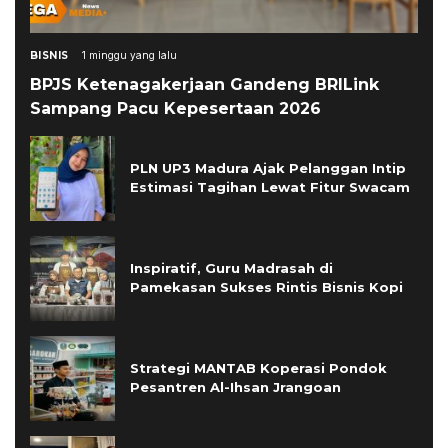
BISNIS
1 minggu yang lalu
BPJS Ketenagakerjaan Gandeng BRILink
Sampang Pacu Kepesertaan 2026
PLN UP3 Madura Ajak Pelanggan Intip
Estimasi Tagihan Lewat Fitur Swacam
Inspiratif, Guru Madrasah di
Pamekasan Sukses Rintis Bisnis Kopi
Strategi MANTAB Koperasi Pondok
Pesantren Al-Ihsan Jrangoan