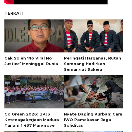
TERKAIT
Cak Soleh ‘No Viral No
Peringati Harganas, Rutan
Justice’ Meninggal Dunia
Sampang Hadirkan
Semangat Sakera
Go Green 2026: BPJS
Nyate Daging Kurban: Cara
Ketenagakerjaan Madura
IWO Pamekasan Jaga
Tanam 1.437 Mangrove
Soliditas