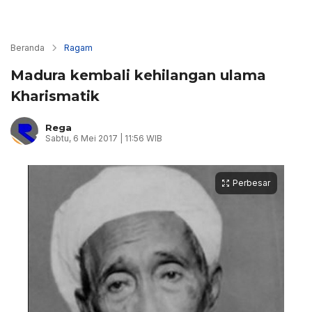
Beranda
Ragam
Madura kembali kehilangan ulama
Kharismatik
Rega
Sabtu, 6 Mei 2017 | 11:56 WIB
Perbesar