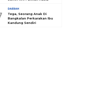
DAERAH
7
Tega, Seorang Anak Di
Bangkalan Perkarakan Ibu
Kandung Sendiri