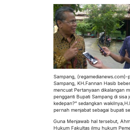
Sampang, (regamedianews.com)-p
Sampang, KH.Fannan Hasib beber
mencuat Pertanyaan dikalangan 
pengganti Bupati Sampang di sisa 
kedepan?” sedangkan wakilnya,H.
pernah menjabat sebagai bupati se
Guna Menjawab hal tersebut, Ahm
Hukum Fakultas ilmu hukum Pemer