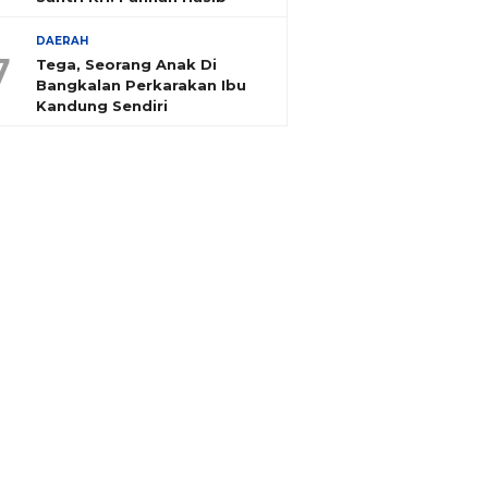
DAERAH
7
Tega, Seorang Anak Di
Bangkalan Perkarakan Ibu
Kandung Sendiri