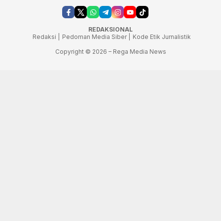
REDAKSIONAL
Redaksi |
Pedoman Media Siber |
Kode Etik Jurnalistik
Copyright © 2026 – Rega Media News