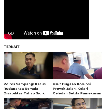
TERKAIT
Polres Sampang: Kasus
Usut Dugaan Korupsi
Rudapaksa Remaja
Proyek Jalan, Kejari
Disabilitas Tahap Sidik
Geledah Setda Pamekasan