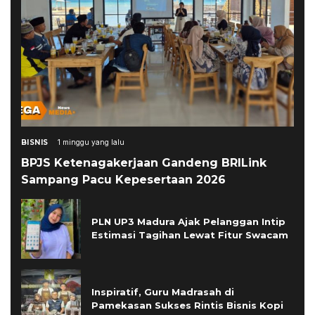
BISNIS
1 minggu yang lalu
BPJS Ketenagakerjaan Gandeng BRILink
Sampang Pacu Kepesertaan 2026
PLN UP3 Madura Ajak Pelanggan Intip
Estimasi Tagihan Lewat Fitur Swacam
Inspiratif, Guru Madrasah di
Pamekasan Sukses Rintis Bisnis Kopi