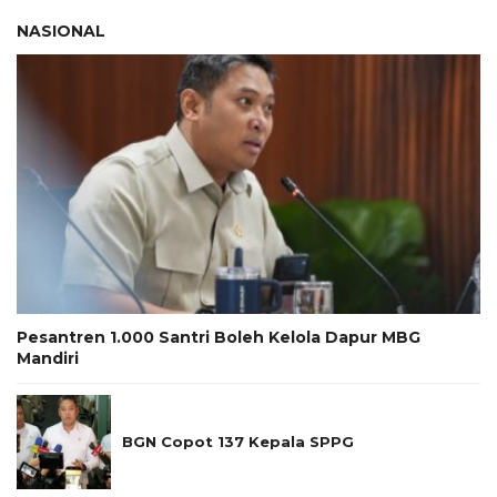
NASIONAL
Pesantren 1.000 Santri Boleh Kelola Dapur MBG
Mandiri
BGN Copot 137 Kepala SPPG