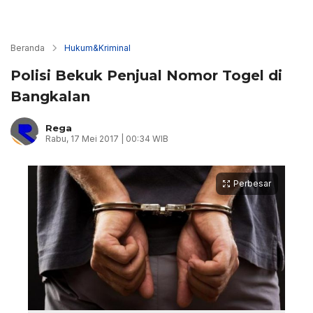
Beranda
Hukum&Kriminal
Polisi Bekuk Penjual Nomor Togel di
Bangkalan
Rega
Rabu, 17 Mei 2017 | 00:34 WIB
Perbesar