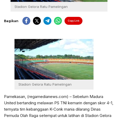
Stadion Gelora Ratu Pamelingan
Bagikan
Copy Link
Stadion Gelora Ratu Pamelingan
Pamekasan, (regamedianews.com) – Sebelum Madura
United bertanding melawan PS TNI kemarin dengan skor 4-1,
ternyata tim kebanggaan K-Conk mania dilarang Dinas
Pemuda Olah Raga setempat untuk latihan di Stadion Gelora