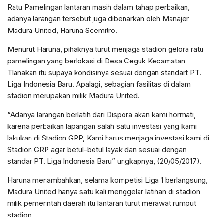
Ratu Pamelingan lantaran masih dalam tahap perbaikan,
adanya larangan tersebut juga dibenarkan oleh Manajer
Madura United, Haruna Soemitro.
Menurut Haruna, pihaknya turut menjaga stadion gelora ratu
pamelingan yang berlokasi di Desa Ceguk Kecamatan
Tlanakan itu supaya kondisinya sesuai dengan standart PT.
Liga Indonesia Baru. Apalagi, sebagian fasilitas di dalam
stadion merupakan milik Madura United.
“Adanya larangan berlatih dari Dispora akan kami hormati,
karena perbaikan lapangan salah satu investasi yang kami
lakukan di Stadion GRP, Kami harus menjaga investasi kami di
Stadion GRP agar betul-betul layak dan sesuai dengan
standar PT. Liga Indonesia Baru” ungkapnya, (20/05/2017).
Haruna menambahkan, selama kompetisi Liga 1 berlangsung,
Madura United hanya satu kali menggelar latihan di stadion
milik pemerintah daerah itu lantaran turut merawat rumput
stadion.