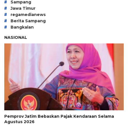
#
Sampang
#
Jawa Timur
#
regamedianews
#
Berita Sampang
#
Bangkalan
NASIONAL
Pemprov Jatim Bebaskan Pajak Kendaraan Selama
Agustus 2026