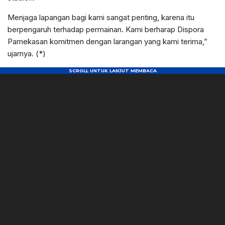
Menjaga lapangan bagi kami sangat penting, karena itu
berpengaruh terhadap permainan. Kami berharap Dispora
Pamekasan komitmen dengan larangan yang kami terima,”
ujarnya. (*)