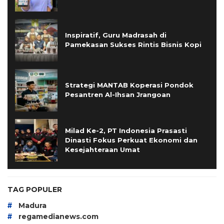
Inspiratif, Guru Madrasah di
Pamekasan Sukses Rintis Bisnis Kopi
Strategi MANTAB Koperasi Pondok
Pesantren Al-Ihsan Jrangoan
Milad Ke-2, PT Indonesia Prasasti
Dinasti Fokus Perkuat Ekonomi dan
Kesejahteraan Umat
TAG POPULER
#
Madura
#
regamedianews.com