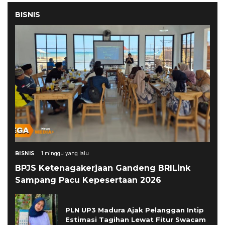
BISNIS
BISNIS
1 minggu yang lalu
BPJS Ketenagakerjaan Gandeng BRILink
Sampang Pacu Kepesertaan 2026
PLN UP3 Madura Ajak Pelanggan Intip
Estimasi Tagihan Lewat Fitur Swacam