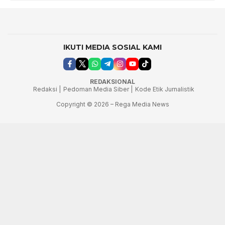
IKUTI MEDIA SOSIAL KAMI
REDAKSIONAL
Redaksi |
Pedoman Media Siber |
Kode Etik Jurnalistik
Copyright © 2026 – Rega Media News