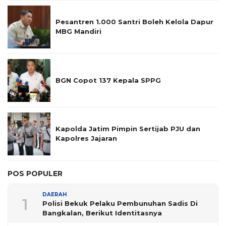
Pesantren 1.000 Santri Boleh Kelola Dapur
MBG Mandiri
BGN Copot 137 Kepala SPPG
Kapolda Jatim Pimpin Sertijab PJU dan
Kapolres Jajaran
POS POPULER
DAERAH
1
Polisi Bekuk Pelaku Pembunuhan Sadis Di
Bangkalan, Berikut Identitasnya