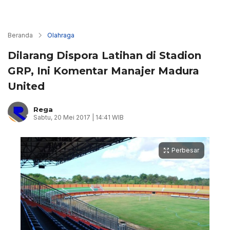
Beranda
Olahraga
Dilarang Dispora Latihan di Stadion
GRP, Ini Komentar Manajer Madura
United
Rega
Sabtu, 20 Mei 2017 | 14:41 WIB
Perbesar