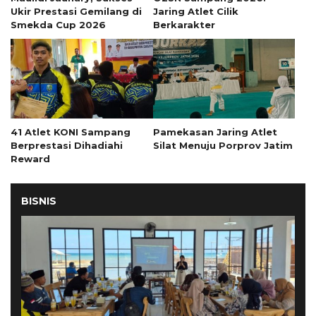
Ukir Prestasi Gemilang di
Jaring Atlet Cilik
Smekda Cup 2026
Berkarakter
41 Atlet KONI Sampang
Pamekasan Jaring Atlet
Berprestasi Dihadiahi
Silat Menuju Porprov Jatim
Reward
BISNIS