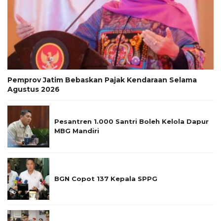
Pemprov Jatim Bebaskan Pajak Kendaraan Selama
Agustus 2026
Pesantren 1.000 Santri Boleh Kelola Dapur
MBG Mandiri
BGN Copot 137 Kepala SPPG