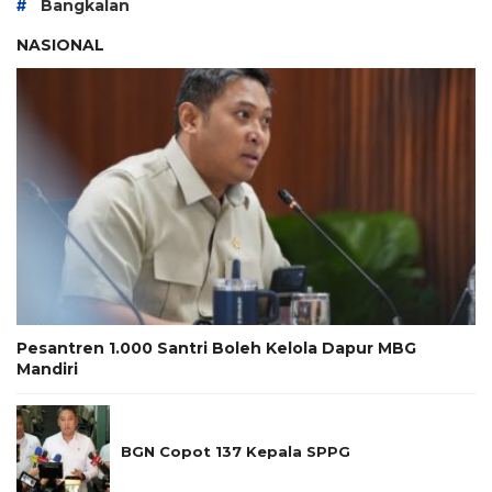
#
Bangkalan
NASIONAL
Pesantren 1.000 Santri Boleh Kelola Dapur MBG
Mandiri
BGN Copot 137 Kepala SPPG