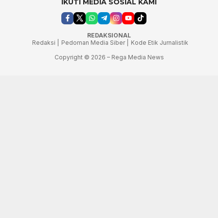
IKUTI MEDIA SOSIAL KAMI
REDAKSIONAL
Redaksi |
Pedoman Media Siber |
Kode Etik Jurnalistik
Copyright © 2026 – Rega Media News