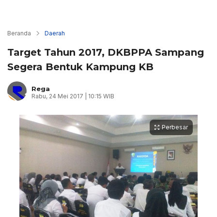
Beranda
Daerah
Target Tahun 2017, DKBPPA Sampang
Segera Bentuk Kampung KB
Rega
Rabu, 24 Mei 2017 | 10:15 WIB
Perbesar