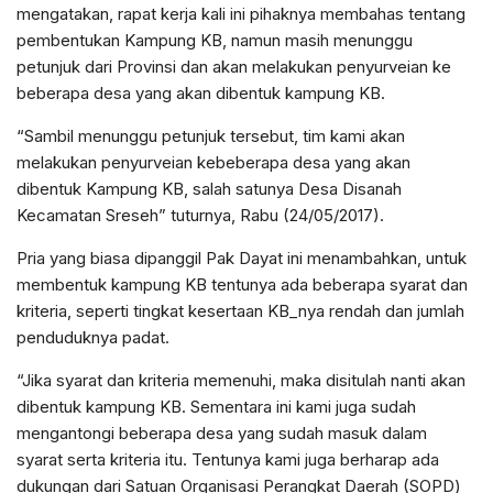
mengatakan, rapat kerja kali ini pihaknya membahas tentang
pembentukan Kampung KB, namun masih menunggu
petunjuk dari Provinsi dan akan melakukan penyurveian ke
beberapa desa yang akan dibentuk kampung KB.
“Sambil menunggu petunjuk tersebut, tim kami akan
melakukan penyurveian kebeberapa desa yang akan
dibentuk Kampung KB, salah satunya Desa Disanah
Kecamatan Sreseh” tuturnya, Rabu (24/05/2017).
Pria yang biasa dipanggil Pak Dayat ini menambahkan, untuk
membentuk kampung KB tentunya ada beberapa syarat dan
kriteria, seperti tingkat kesertaan KB_nya rendah dan jumlah
penduduknya padat.
“Jika syarat dan kriteria memenuhi, maka disitulah nanti akan
dibentuk kampung KB. Sementara ini kami juga sudah
mengantongi beberapa desa yang sudah masuk dalam
syarat serta kriteria itu. Tentunya kami juga berharap ada
dukungan dari Satuan Organisasi Perangkat Daerah (SOPD)