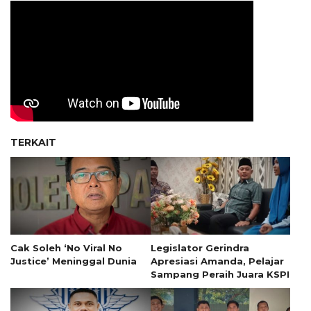
TERKAIT
Cak Soleh ‘No Viral No
Legislator Gerindra
Justice’ Meninggal Dunia
Apresiasi Amanda, Pelajar
Sampang Peraih Juara KSPI