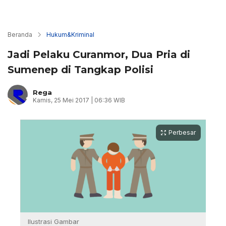
Beranda
Hukum&Kriminal
Jadi Pelaku Curanmor, Dua Pria di
Sumenep di Tangkap Polisi
Rega
Kamis, 25 Mei 2017 | 06:36 WIB
Perbesar
Ilustrasi Gambar