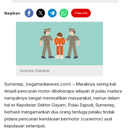
Bagikan
Copy Link
Ilustrasi Gambar
Sumenep, (regamedianews.com) – Maraknya sering kali
terjadi pencurian motor dibeberapa wilayah di pulau madura
nampaknya sangat meresahkan masyarakat, namun dalam
hal ini Kepolisian Sektor Gayam, Pulau Sapudi, Sumenep,
berhasil mengamankan dua orang terduga pelaku tindak
pidana pencurian kendaraan bermotor (curanmor) asal
kepulauan setempat.