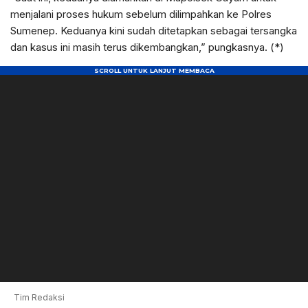
menjalani proses hukum sebelum dilimpahkan ke Polres
Sumenep. Keduanya kini sudah ditetapkan sebagai tersangka
dan kasus ini masih terus dikembangkan,” pungkasnya. (*)
Tim Redaksi