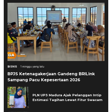
BISNIS
1 minggu yang lalu
BPJS Ketenagakerjaan Gandeng BRILink
Sampang Pacu Kepesertaan 2026
PLN UP3 Madura Ajak Pelanggan Intip
Estimasi Tagihan Lewat Fitur Swacam