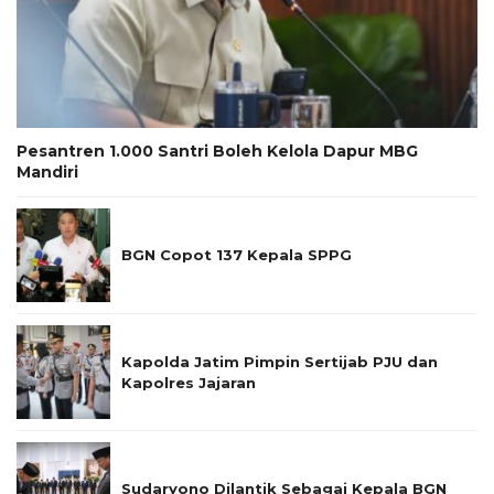
Pesantren 1.000 Santri Boleh Kelola Dapur MBG
Mandiri
BGN Copot 137 Kepala SPPG
Kapolda Jatim Pimpin Sertijab PJU dan
Kapolres Jajaran
Sudaryono Dilantik Sebagai Kepala BGN