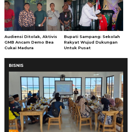
Audiensi Ditolak, Aktivis
Bupati Sampang: Sekolah
GMB Ancam Demo Bea
Rakyat Wujud Dukungan
Cukai Madura
Untuk Pusat
BISNIS