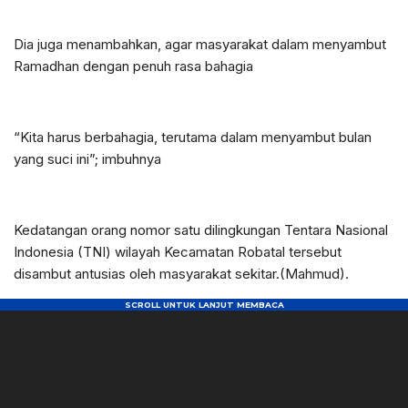
Dia juga menambahkan, agar masyarakat dalam menyambut
Ramadhan dengan penuh rasa bahagia
“Kita harus berbahagia, terutama dalam menyambut bulan
yang suci ini”; imbuhnya
Kedatangan orang nomor satu dilingkungan Tentara Nasional
Indonesia (TNI) wilayah Kecamatan Robatal tersebut
disambut antusias oleh masyarakat sekitar.(Mahmud).