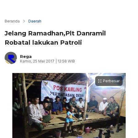
Beranda
Daerah
Jelang Ramadhan,Plt Danramil
Robatal lakukan Patroli
Rega
Kamis, 25 Mei 2017 | 12:58 WIB
Perbesar