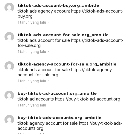
tiktok-ads-account-buy.org_ambitle
tiktok ads agency account
https://tiktok-ads-account-
buy.org
1 tahun yang lalu
tiktok-ads-account-for-sale.org_ambitle
tiktok ads account for sale
https://tiktok-ads-account-
for-sale.org
1 tahun yang lalu
tiktok-agency-account-for-sale.org_ambitle
tiktok ads account for sale
https://tiktok-agency-
account-for-sale.org
1 tahun yang lalu
buy-tiktok-ad-account.org_ambitle
tiktok ad accounts
https://buy-tiktok-ad-account.org
1 tahun yang lalu
buy-tiktok-ads-accounts.org_ambitle
tiktok agency account for sale
https://buy-tiktok-ads-
accounts.org