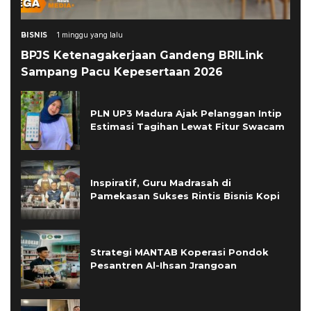
BISNIS
1 minggu yang lalu
BPJS Ketenagakerjaan Gandeng BRILink
Sampang Pacu Kepesertaan 2026
PLN UP3 Madura Ajak Pelanggan Intip
Estimasi Tagihan Lewat Fitur Swacam
Inspiratif, Guru Madrasah di
Pamekasan Sukses Rintis Bisnis Kopi
Strategi MANTAB Koperasi Pondok
Pesantren Al-Ihsan Jrangoan