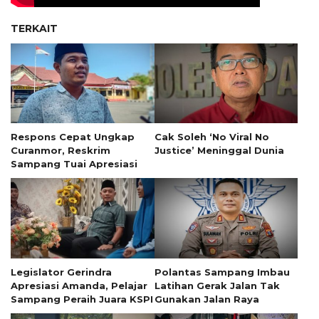
TERKAIT
Respons Cepat Ungkap
Cak Soleh ‘No Viral No
Curanmor, Reskrim
Justice’ Meninggal Dunia
Sampang Tuai Apresiasi
Legislator Gerindra
Polantas Sampang Imbau
Apresiasi Amanda, Pelajar
Latihan Gerak Jalan Tak
Sampang Peraih Juara KSPI
Gunakan Jalan Raya