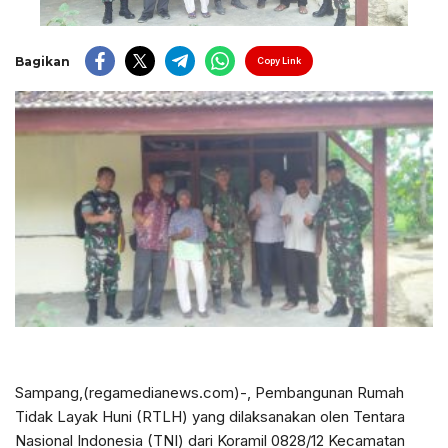
Bagikan
Copy Link
Sampang,(regamedianews.com)-, Pembangunan Rumah
Tidak Layak Huni (RTLH) yang dilaksanakan olen Tentara
Nasional Indonesia (TNI) dari Koramil 0828/12 Kecamatan