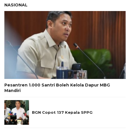
NASIONAL
Pesantren 1.000 Santri Boleh Kelola Dapur MBG
Mandiri
BGN Copot 137 Kepala SPPG