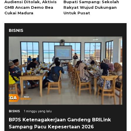
Audiensi Ditolak, Aktivis
Bupati Sampang: Sekolah
GMB Ancam Demo Bea
Rakyat Wujud Dukungan
Cukai Madura
Untuk Pusat
BISNIS
BISNIS
1 minggu yang lalu
BPJS Ketenagakerjaan Gandeng BRILink
Sampang Pacu Kepesertaan 2026