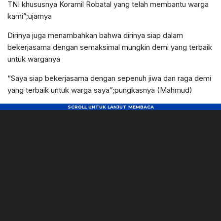
TNI khususnya Koramil Robatal yang telah membantu warga
kami”;ujarnya
Dirinya juga menambahkan bahwa dirinya siap dalam
bekerjasama dengan semaksimal mungkin demi yang terbaik
untuk warganya
“Saya siap bekerjasama dengan sepenuh jiwa dan raga demi
yang terbaik untuk warga saya”;pungkasnya (Mahmud)