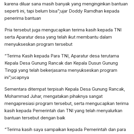
karena diluar sana masih banyak yang menginginkan bantuan
seperti ini, tapi belum bisa”;ujar Doddy Ramdhan kepada
penerima bantuan
Pria tersebut juga mengucapkan terima kasih kepada TNI
serta Aparatur desa yang telah ikut membantu dalam
menyukseskan program tersebut
“Terima Kasih kepada Para TNI, Aparatur desa terutama
Kepala Desa Gunung Rancak dan Kepala Dusun Gunung
Tinggi yang telah bekerjasama menyukseskan program
ini”;ucapnya
Sementara ditempat terpisah Kepala Desa Gunung Rancak,
Mohammad Juhar, mengatakan pihaknya sangat
mengapresiasi program tersebut, serta mengucapkan terima
kasih kepada Pemerintah dan TNI yang telah menyalurkan
bantuan tersebut dengan baik
“Terima kasih saya sampaikan kepada Pemerintah dan para