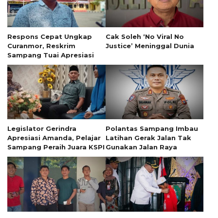
Respons Cepat Ungkap
Cak Soleh ‘No Viral No
Curanmor, Reskrim
Justice’ Meninggal Dunia
Sampang Tuai Apresiasi
Legislator Gerindra
Polantas Sampang Imbau
Apresiasi Amanda, Pelajar
Latihan Gerak Jalan Tak
Sampang Peraih Juara KSPI
Gunakan Jalan Raya