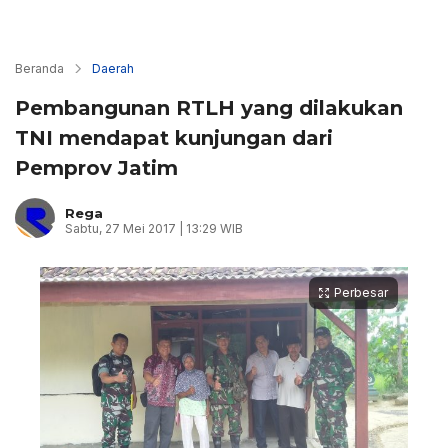
Beranda
Daerah
Pembangunan RTLH yang dilakukan
TNI mendapat kunjungan dari
Pemprov Jatim
Rega
Sabtu, 27 Mei 2017 | 13:29 WIB
Perbesar