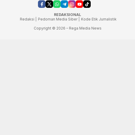
REDAKSIONAL
Redaksi |
Pedoman Media Siber |
Kode Etik Jurnalistik
Copyright © 2026 – Rega Media News