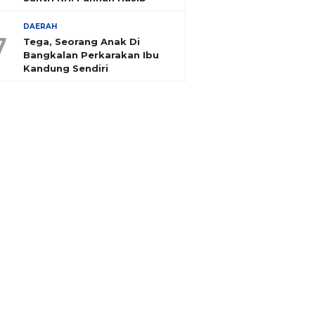
DAERAH
7
Tega, Seorang Anak Di
Bangkalan Perkarakan Ibu
Kandung Sendiri