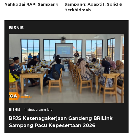
Nahkodai RAPI Sampang
Sampang: Adaptif, Solid &
Berkhidmah
BISNIS
BISNIS
1 minggu yang lalu
BPJS Ketenagakerjaan Gandeng BRILink
Sampang Pacu Kepesertaan 2026