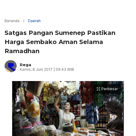
Beranda
Daerah
Satgas Pangan Sumenep Pastikan
Harga Sembako Aman Selama
Ramadhan
Rega
Kamis, 8 Juni 2017 | 09:43 WIB
Perbesar