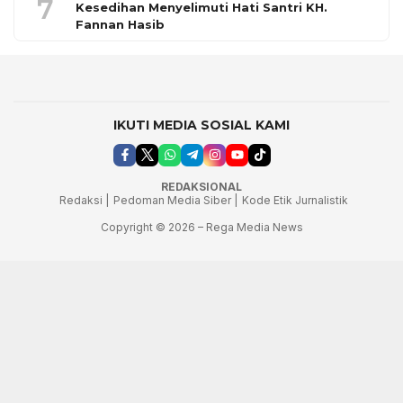
7
Kesedihan Menyelimuti Hati Santri KH.
Fannan Hasib
IKUTI MEDIA SOSIAL KAMI
REDAKSIONAL
Redaksi |
Pedoman Media Siber |
Kode Etik Jurnalistik
Copyright © 2026 – Rega Media News