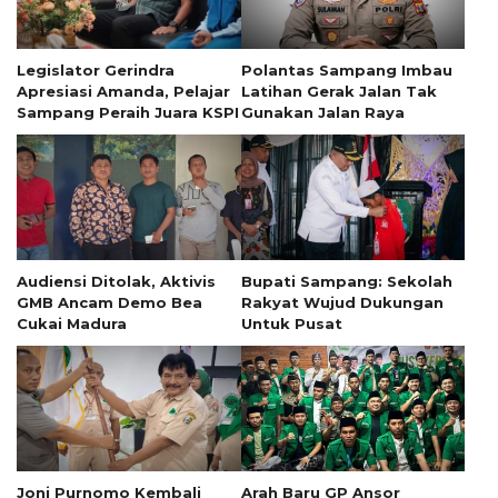
Legislator Gerindra
Polantas Sampang Imbau
Apresiasi Amanda, Pelajar
Latihan Gerak Jalan Tak
Sampang Peraih Juara KSPI
Gunakan Jalan Raya
Audiensi Ditolak, Aktivis
Bupati Sampang: Sekolah
GMB Ancam Demo Bea
Rakyat Wujud Dukungan
Cukai Madura
Untuk Pusat
Joni Purnomo Kembali
Arah Baru GP Ansor