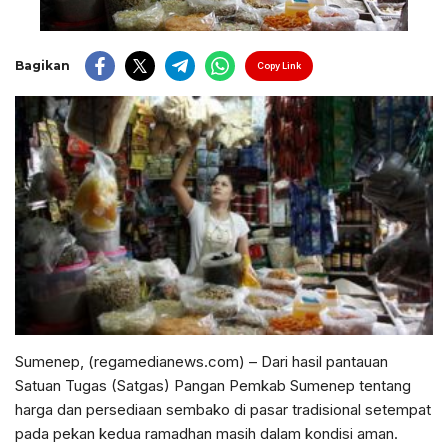
Bagikan
Copy Link
Sumenep, (regamedianews.com) – Dari hasil pantauan
Satuan Tugas (Satgas) Pangan Pemkab Sumenep tentang
harga dan persediaan sembako di pasar tradisional setempat
pada pekan kedua ramadhan masih dalam kondisi aman.