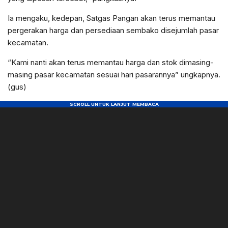
Ia mengaku, kedepan, Satgas Pangan akan terus memantau
pergerakan harga dan persediaan sembako disejumlah pasar
kecamatan.
“Kami nanti akan terus memantau harga dan stok dimasing-
masing pasar kecamatan sesuai hari pasarannya” ungkapnya.
(gus)