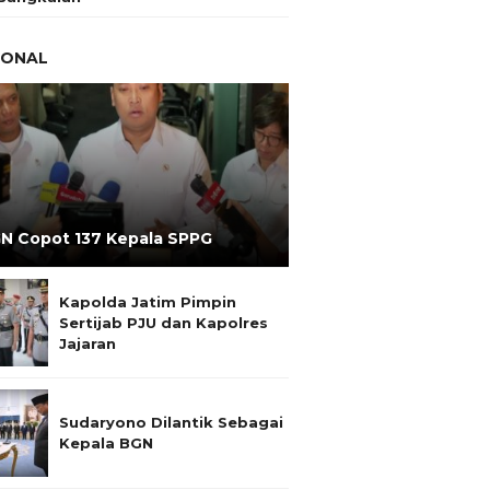
IONAL
N Copot 137 Kepala SPPG
Kapolda Jatim Pimpin
Sertijab PJU dan Kapolres
Jajaran
Sudaryono Dilantik Sebagai
Kepala BGN