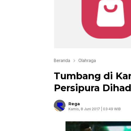
Beranda
Olahraga
Tumbang di Ka
Persipura Dihad
Rega
Kamis, 8 Juni 2017 | 03:49 WIB