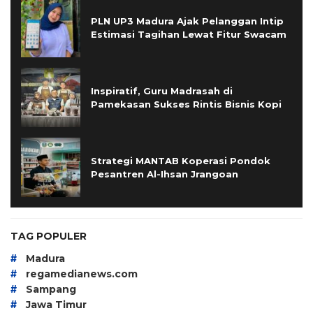
PLN UP3 Madura Ajak Pelanggan Intip
Estimasi Tagihan Lewat Fitur Swacam
Inspiratif, Guru Madrasah di
Pamekasan Sukses Rintis Bisnis Kopi
Strategi MANTAB Koperasi Pondok
Pesantren Al-Ihsan Jrangoan
TAG POPULER
#
Madura
#
regamedianews.com
#
Sampang
#
Jawa Timur