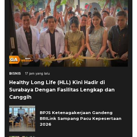
BISNIS
17 jam yang lalu
Healthy Long Life (HLL) Kini Hadir di
Surabaya Dengan Fasilitas Lengkap dan
Canggih
BPJS Ketenagakerjaan Gandeng
BRILink Sampang Pacu Kepesertaan
2026