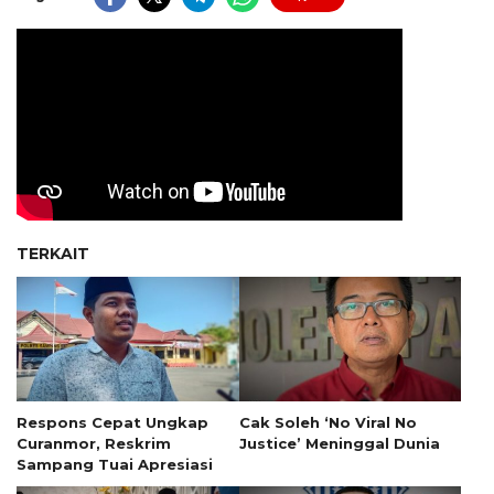
TERKAIT
Respons Cepat Ungkap
Cak Soleh ‘No Viral No
Curanmor, Reskrim
Justice’ Meninggal Dunia
Sampang Tuai Apresiasi