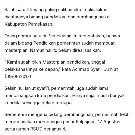
Salah satu PR yang paling sulit untuk direalisasikan
diantaranya bidang pendidikan dan pembangunan di
Kabupaten Pamekasan.
Orang nomor satu di Pamekasan itu mengatakan, bahwa
dalam bidang Pendidikan pemerintah sudah membuat
masterplan, Namun hal itu belum direalisasikan.
“Kami sudah bikin Masterplan pendidikan, tinggal
pelaksanaannya ke depan,” kata Achmad Syafii, Jum at
(09/06/2017).
Selain itu, lanjut syafi’i, pemerintah juga sudah lama
mencanangkan kota pendidikan. Hanya saja, masih banyak
kendala sehingga belum tercapai.
Sementara mengena bidang pembangunan, pemerintah telah
merencanakan membangun pasar Kolpajung, 17 Agustus
serta rumah RSUD berlantai 4.