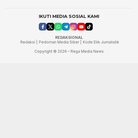
IKUTI MEDIA SOSIAL KAMI
REDAKSIONAL
Redaksi |
Pedoman Media Siber |
Kode Etik Jurnalistik
Copyright © 2026 – Rega Media News