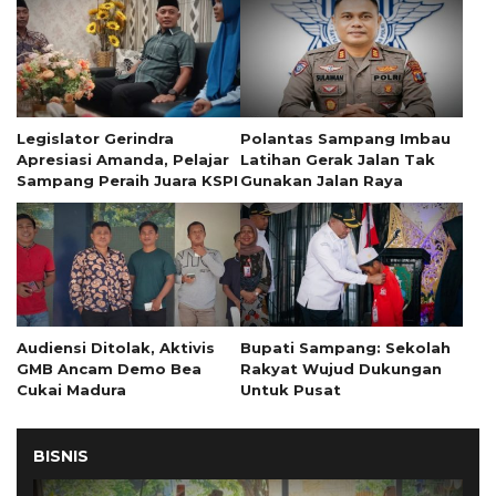
Legislator Gerindra
Polantas Sampang Imbau
Apresiasi Amanda, Pelajar
Latihan Gerak Jalan Tak
Sampang Peraih Juara KSPI
Gunakan Jalan Raya
Audiensi Ditolak, Aktivis
Bupati Sampang: Sekolah
GMB Ancam Demo Bea
Rakyat Wujud Dukungan
Cukai Madura
Untuk Pusat
BISNIS