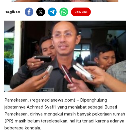
Bagikan
Copy Link
Pamekasan, (regamedianews.com) – Dipenghujung
jabatannya Achmad Syafi’i yang menjabat sebagai Bupati
Pamekasan, dirinya mengakui masih banyak pekerjaan rumah
(PR) masih belum terselesaikan, hal itu terjadi karena adanya
beberapa kendala.