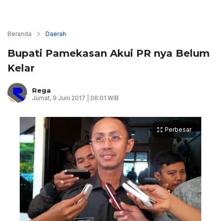
Beranda
Daerah
Bupati Pamekasan Akui PR nya Belum
Kelar
Rega
Jumat, 9 Juni 2017 | 06:01 WIB
Perbesar