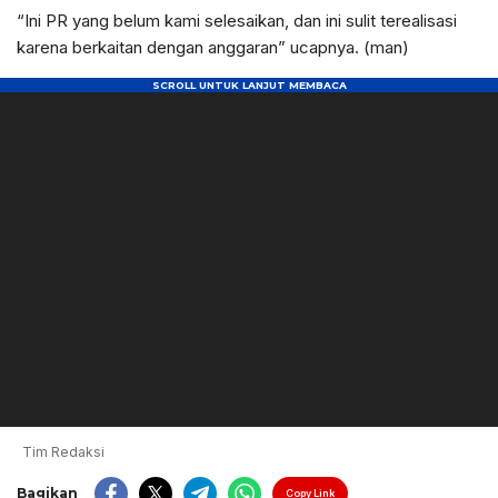
“Ini PR yang belum kami selesaikan, dan ini sulit terealisasi
karena berkaitan dengan anggaran” ucapnya. (man)
Tim Redaksi
Bagikan
Copy Link