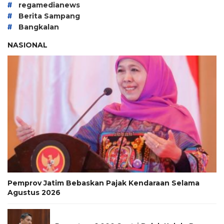
#
regamedianews
#
Berita Sampang
#
Bangkalan
NASIONAL
Pemprov Jatim Bebaskan Pajak Kendaraan Selama
Agustus 2026