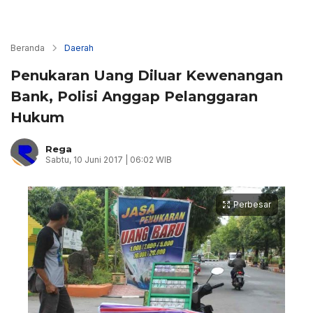
Beranda
Daerah
Penukaran Uang Diluar Kewenangan
Bank, Polisi Anggap Pelanggaran
Hukum
Rega
Sabtu, 10 Juni 2017 | 06:02 WIB
Perbesar