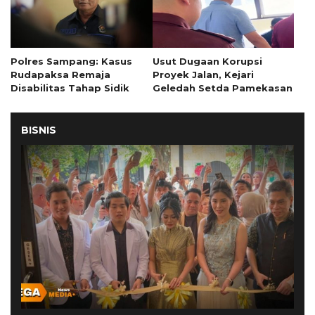
Polres Sampang: Kasus
Usut Dugaan Korupsi
Rudapaksa Remaja
Proyek Jalan, Kejari
Disabilitas Tahap Sidik
Geledah Setda Pamekasan
BISNIS