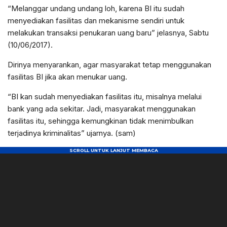
“Melanggar undang undang loh, karena BI itu sudah
menyediakan fasilitas dan mekanisme sendiri untuk
melakukan transaksi penukaran uang baru” jelasnya, Sabtu
(10/06/2017).
Dirinya menyarankan, agar masyarakat tetap menggunakan
fasilitas BI jika akan menukar uang.
“BI kan sudah menyediakan fasilitas itu, misalnya melalui
bank yang ada sekitar. Jadi, masyarakat menggunakan
fasilitas itu, sehingga kemungkinan tidak menimbulkan
terjadinya kriminalitas” ujarnya. (sam)