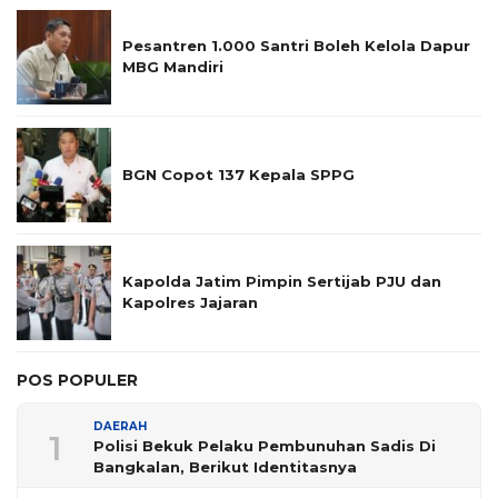
Pesantren 1.000 Santri Boleh Kelola Dapur
MBG Mandiri
BGN Copot 137 Kepala SPPG
Kapolda Jatim Pimpin Sertijab PJU dan
Kapolres Jajaran
POS POPULER
DAERAH
1
Polisi Bekuk Pelaku Pembunuhan Sadis Di
Bangkalan, Berikut Identitasnya