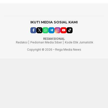
IKUTI MEDIA SOSIAL KAMI
REDAKSIONAL
Redaksi |
Pedoman Media Siber |
Kode Etik Jurnalistik
Copyright © 2026 – Rega Media News