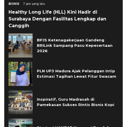
BISNIS
7 jam yang lalu
Healthy Long Life (HLL) Kini Hadir di
Surabaya Dengan Fasilitas Lengkap dan
Canggih
BPJS Ketenagakerjaan Gandeng
BRILink Sampang Pacu Kepesertaan
2026
PLN UP3 Madura Ajak Pelanggan Intip
Estimasi Tagihan Lewat Fitur Swacam
Inspiratif, Guru Madrasah di
Pamekasan Sukses Rintis Bisnis Kopi