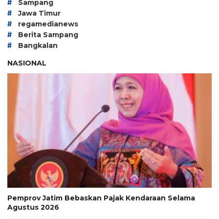
#
Sampang
#
Jawa Timur
#
regamedianews
#
Berita Sampang
#
Bangkalan
NASIONAL
Pemprov Jatim Bebaskan Pajak Kendaraan Selama
Agustus 2026