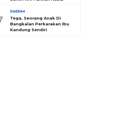
DAERAH
7
Tega, Seorang Anak Di
Bangkalan Perkarakan Ibu
Kandung Sendiri