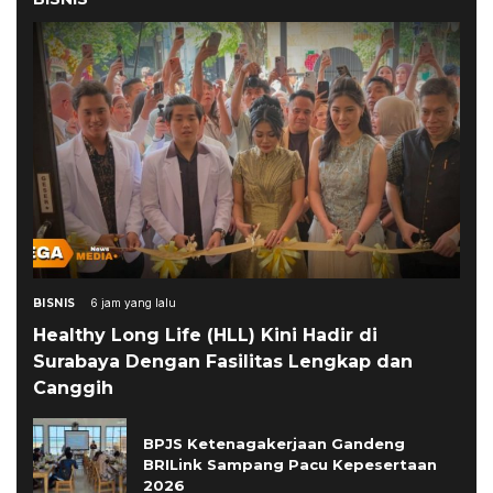
BISNIS
6 jam yang lalu
Healthy Long Life (HLL) Kini Hadir di
Surabaya Dengan Fasilitas Lengkap dan
Canggih
BPJS Ketenagakerjaan Gandeng
BRILink Sampang Pacu Kepesertaan
2026