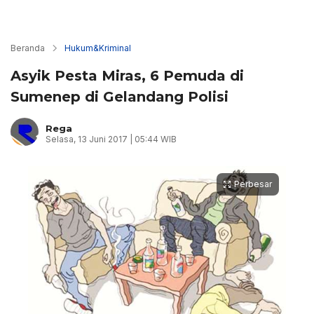
Beranda
Hukum&Kriminal
Asyik Pesta Miras, 6 Pemuda di
Sumenep di Gelandang Polisi
Rega
Selasa, 13 Juni 2017 | 05:44 WIB
Perbesar