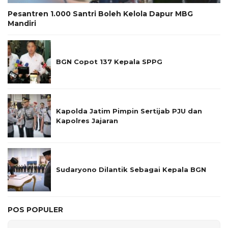
Pesantren 1.000 Santri Boleh Kelola Dapur MBG
Mandiri
BGN Copot 137 Kepala SPPG
Kapolda Jatim Pimpin Sertijab PJU dan
Kapolres Jajaran
Sudaryono Dilantik Sebagai Kepala BGN
POS POPULER