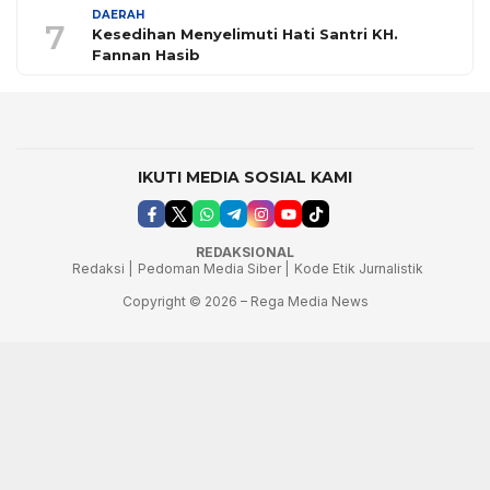
DAERAH
7
Kesedihan Menyelimuti Hati Santri KH.
Fannan Hasib
IKUTI MEDIA SOSIAL KAMI
REDAKSIONAL
Redaksi |
Pedoman Media Siber |
Kode Etik Jurnalistik
Copyright © 2026 – Rega Media News