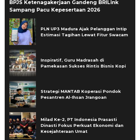
BPJS Ketenagakerjaan Gandeng BRILink
Sampang Pacu Kepesertaan 2026
PLN UP3 Madura Ajak Pelanggan Intip
Estimasi Tagihan Lewat Fitur Swacam
Inspiratif, Guru Madrasah di
Pamekasan Sukses Rintis Bisnis Kopi
Strategi MANTAB Koperasi Pondok
Pesantren Al-Ihsan Jrangoan
Milad Ke-2, PT Indonesia Prasasti
Dinasti Fokus Perkuat Ekonomi dan
Kesejahteraan Umat