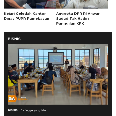
Kejari Geledah Kantor
Anggota DPR RI Anwar
Dinas PUPR Pamekasan
Sadad Tak Hadiri
Panggilan KPK
BISNIS
BISNIS
1 minggu yang lalu