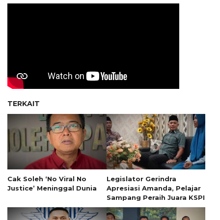
TERKAIT
Cak Soleh ‘No Viral No
Legislator Gerindra
Justice’ Meninggal Dunia
Apresiasi Amanda, Pelajar
Sampang Peraih Juara KSPI