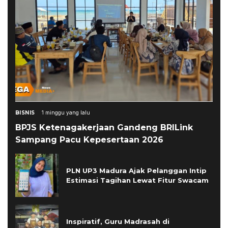
BISNIS
1 minggu yang lalu
BPJS Ketenagakerjaan Gandeng BRILink
Sampang Pacu Kepesertaan 2026
PLN UP3 Madura Ajak Pelanggan Intip
Estimasi Tagihan Lewat Fitur Swacam
Inspiratif, Guru Madrasah di