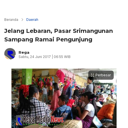
Beranda
Daerah
Jelang Lebaran, Pasar Srimangunan
Sampang Ramai Pengunjung
Rega
Sabtu, 24 Juni 2017 | 06:55 WIB
Perbesar