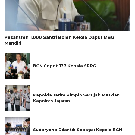
Pesantren 1.000 Santri Boleh Kelola Dapur MBG
Mandiri
BGN Copot 137 Kepala SPPG
Kapolda Jatim Pimpin Sertijab PJU dan
Kapolres Jajaran
Sudaryono Dilantik Sebagai Kepala BGN