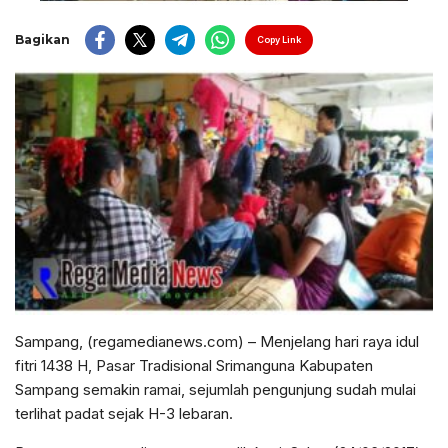
Bagikan
Copy Link
Sampang, (regamedianews.com) – Menjelang hari raya idul
fitri 1438 H, Pasar Tradisional Srimanguna Kabupaten
Sampang semakin ramai, sejumlah pengunjung sudah mulai
terlihat padat sejak H-3 lebaran.