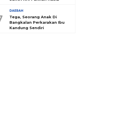
DAERAH
7
Tega, Seorang Anak Di
Bangkalan Perkarakan Ibu
Kandung Sendiri