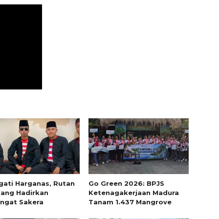
gati Harganas, Rutan
Go Green 2026: BPJS
ang Hadirkan
Ketenagakerjaan Madura
ngat Sakera
Tanam 1.437 Mangrove