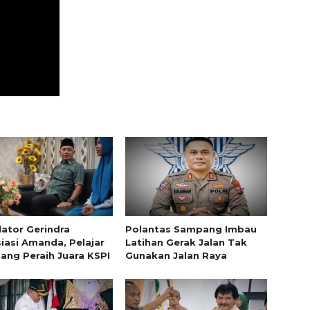
lator Gerindra
Polantas Sampang Imbau
iasi Amanda, Pelajar
Latihan Gerak Jalan Tak
ng Peraih Juara KSPI
Gunakan Jalan Raya