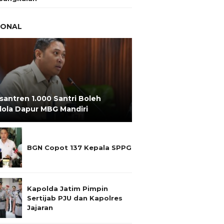
IONAL
santren 1.000 Santri Boleh
lola Dapur MBG Mandiri
BGN Copot 137 Kepala SPPG
Kapolda Jatim Pimpin
Sertijab PJU dan Kapolres
Jajaran