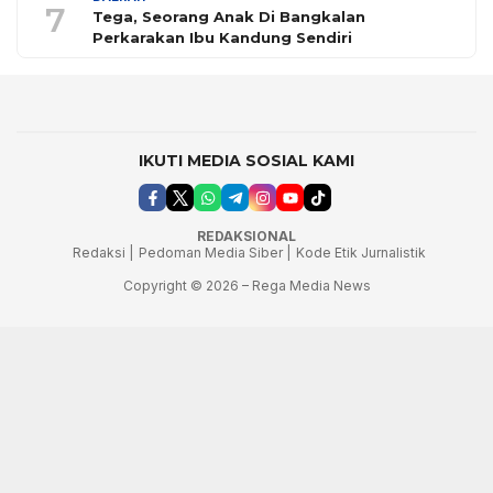
7
Tega, Seorang Anak Di Bangkalan
Perkarakan Ibu Kandung Sendiri
IKUTI MEDIA SOSIAL KAMI
REDAKSIONAL
Redaksi |
Pedoman Media Siber |
Kode Etik Jurnalistik
Copyright © 2026 – Rega Media News