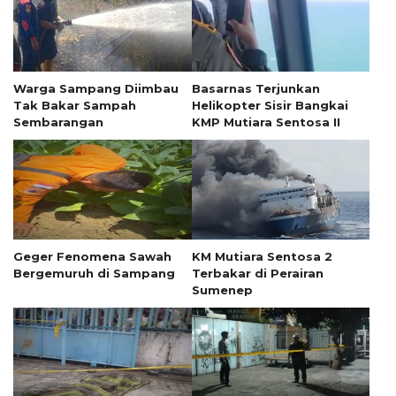
Warga Sampang Diimbau
Basarnas Terjunkan
Tak Bakar Sampah
Helikopter Sisir Bangkai
Sembarangan
KMP Mutiara Sentosa II
Geger Fenomena Sawah
KM Mutiara Sentosa 2
Bergemuruh di Sampang
Terbakar di Perairan
Sumenep