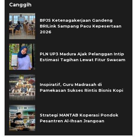
Canggih
BPJS Ketenagakerjaan Gandeng
BRILink Sampang Pacu Kepesertaan
2026
PLN UP3 Madura Ajak Pelanggan Intip
Estimasi Tagihan Lewat Fitur Swacam
Inspiratif, Guru Madrasah di
Pamekasan Sukses Rintis Bisnis Kopi
Strategi MANTAB Koperasi Pondok
Pesantren Al-Ihsan Jrangoan