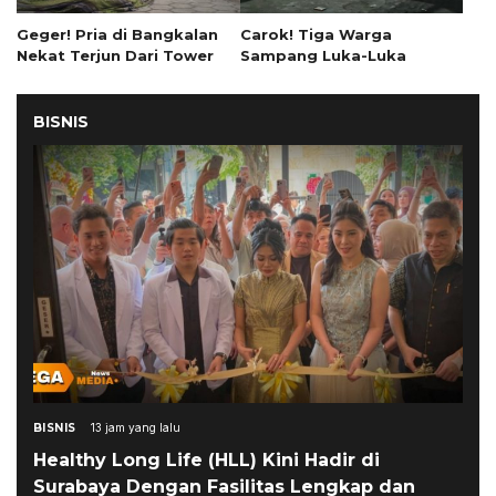
Geger! Pria di Bangkalan
Carok! Tiga Warga
Nekat Terjun Dari Tower
Sampang Luka-Luka
BISNIS
BISNIS
13 jam yang lalu
Healthy Long Life (HLL) Kini Hadir di
Surabaya Dengan Fasilitas Lengkap dan