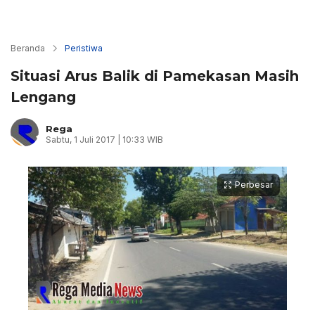
Beranda
Peristiwa
Situasi Arus Balik di Pamekasan Masih
Lengang
Rega
Sabtu, 1 Juli 2017 | 10:33 WIB
Perbesar