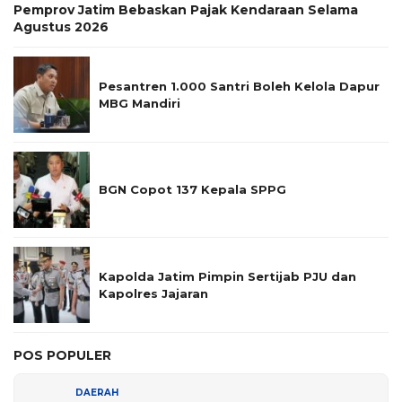
Pemprov Jatim Bebaskan Pajak Kendaraan Selama
Agustus 2026
Pesantren 1.000 Santri Boleh Kelola Dapur
MBG Mandiri
BGN Copot 137 Kepala SPPG
Kapolda Jatim Pimpin Sertijab PJU dan
Kapolres Jajaran
POS POPULER
DAERAH