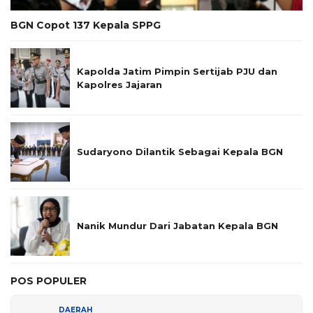
BGN Copot 137 Kepala SPPG
Kapolda Jatim Pimpin Sertijab PJU dan
Kapolres Jajaran
Sudaryono Dilantik Sebagai Kepala BGN
Nanik Mundur Dari Jabatan Kepala BGN
POS POPULER
DAERAH