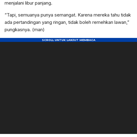
menjalani libur panjang.
“Tapi, semuanya punya semangat. Karena mereka tahu tidak
ada pertandingan yang ringan, tidak boleh remehkan lawan,”
pungkasnya. (man)