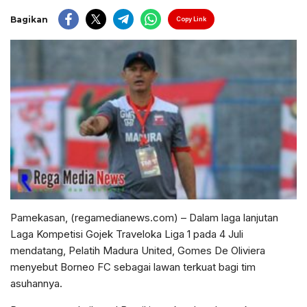
Bagikan
Copy Link
Pamekasan, (regamedianews.com) – Dalam laga lanjutan
Laga Kompetisi Gojek Traveloka Liga 1 pada 4 Juli
mendatang, Pelatih Madura United, Gomes De Oliviera
menyebut Borneo FC sebagai lawan terkuat bagi tim
asuhannya.