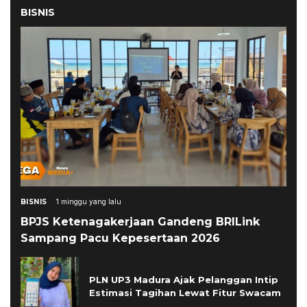
BISNIS
BISNIS
1 minggu yang lalu
BPJS Ketenagakerjaan Gandeng BRILink
Sampang Pacu Kepesertaan 2026
PLN UP3 Madura Ajak Pelanggan Intip
Estimasi Tagihan Lewat Fitur Swacam