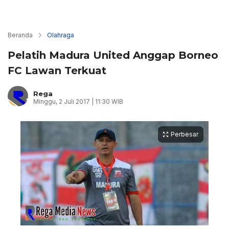
Beranda
Olahraga
Pelatih Madura United Anggap Borneo
FC Lawan Terkuat
Rega
Minggu, 2 Juli 2017 | 11:30 WIB
Perbesar