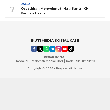
DAERAH
7
Kesedihan Menyelimuti Hati Santri KH.
Fannan Hasib
IKUTI MEDIA SOSIAL KAMI
REDAKSIONAL
Redaksi |
Pedoman Media Siber |
Kode Etik Jurnalistik
Copyright © 2026 – Rega Media News