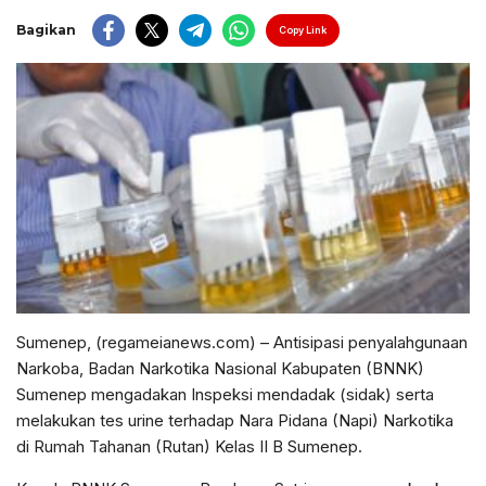
Bagikan
Copy Link
Sumenep, (regameianews.com) – Antisipasi penyalahgunaan
Narkoba, Badan Narkotika Nasional Kabupaten (BNNK)
Sumenep mengadakan Inspeksi mendadak (sidak) serta
melakukan tes urine terhadap Nara Pidana (Napi) Narkotika
di Rumah Tahanan (Rutan) Kelas II B Sumenep.