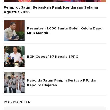
Pemprov Jatim Bebaskan Pajak Kendaraan Selama
Agustus 2026
Pesantren 1.000 Santri Boleh Kelola Dapur
MBG Mandiri
BGN Copot 137 Kepala SPPG
Kapolda Jatim Pimpin Sertijab PJU dan
Kapolres Jajaran
POS POPULER