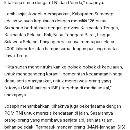
kita kerja sama dengan TNI dan Pemda,” ucapnya.
Lebih lanjut Joseph memaparkan, Kabupaten Sumenep
adalah wilayah kepulauan dengan memiliki 126 pulau.
Sumenep berbatasan dengan provinsi Kalimantan Tengah,
Kalimantan Selatan, Bali, Nusa Tenggara Barat, hingga
Sulawesi Selatan. Panjang perairannya mencapai sekitar
2000 kilometer atau hampir sama dengan panjang daratan
Jawa Timur.
“Kita sudah mengintruksikan ke polsek-polsek di kepulauan,
untuk menggandeng koramil, pemerintah kecamatan hingga
desa, serta masyarakat, untuk mengawasi orang yang
fotonya (MAN-jaringan ISIS) tersebar di media sosial,”
ungkapnya.
Joseph menambahkan, pihaknya juga bekerjasama dengan
POM TNI untuk merazia kendaraan di jalan. Sasarannya
orang-orang yang membawa senjata api, senjata tajam,
bahan peledak. Termasuk mencari orang (MAN-jaringan ISIS)