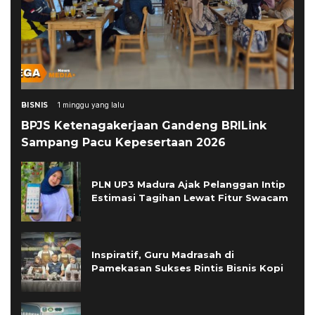
BISNIS
1 minggu yang lalu
BPJS Ketenagakerjaan Gandeng BRILink
Sampang Pacu Kepesertaan 2026
PLN UP3 Madura Ajak Pelanggan Intip
Estimasi Tagihan Lewat Fitur Swacam
Inspiratif, Guru Madrasah di
Pamekasan Sukses Rintis Bisnis Kopi