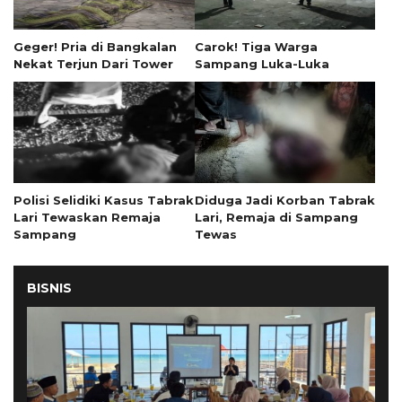
Geger! Pria di Bangkalan
Carok! Tiga Warga
Nekat Terjun Dari Tower
Sampang Luka-Luka
Polisi Selidiki Kasus Tabrak
Diduga Jadi Korban Tabrak
Lari Tewaskan Remaja
Lari, Remaja di Sampang
Sampang
Tewas
BISNIS