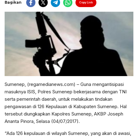
Bagikan
Copy Link
Sumenep, (regamedianews.com) – Guna mengantisipasi
masuknya ISIS, Polres Sumenep bekerjasama dengan TNI
serta pemerintah daerah, untuk melakukan tindakan
pengawasan di 126 Kepulauan di Kabupaten Sumenep. Hal
tersebut diungkapkan Kapolres Sumenep, AKBP Joseph
Ananta Pinora, Selasa (04/07/2017).
“Ada 126 kepulauan di wilayah Sumenep, yang akan di awasi,