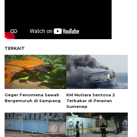
TERKAIT
Geger Fenomena Sawah
KM Mutiara Sentosa 2
Bergemuruh di Sampang
Terbakar di Perairan
Sumenep