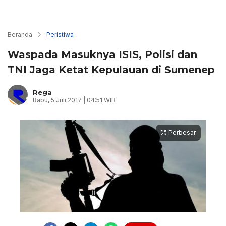
Beranda
Peristiwa
Waspada Masuknya ISIS, Polisi dan
TNI Jaga Ketat Kepulauan di Sumenep
Rega
Rabu, 5 Juli 2017 | 04:51 WIB
Perbesar