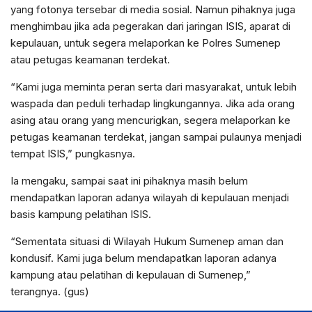
yang fotonya tersebar di media sosial. Namun pihaknya juga
menghimbau jika ada pegerakan dari jaringan ISIS, aparat di
kepulauan, untuk segera melaporkan ke Polres Sumenep
atau petugas keamanan terdekat.
“Kami juga meminta peran serta dari masyarakat, untuk lebih
waspada dan peduli terhadap lingkungannya. Jika ada orang
asing atau orang yang mencurigkan, segera melaporkan ke
petugas keamanan terdekat, jangan sampai pulaunya menjadi
tempat ISIS,” pungkasnya.
Ia mengaku, sampai saat ini pihaknya masih belum
mendapatkan laporan adanya wilayah di kepulauan menjadi
basis kampung pelatihan ISIS.
“Sementata situasi di Wilayah Hukum Sumenep aman dan
kondusif. Kami juga belum mendapatkan laporan adanya
kampung atau pelatihan di kepulauan di Sumenep,”
terangnya. (gus)