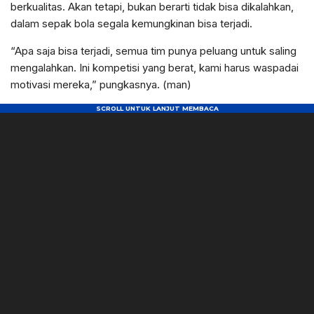
berkualitas. Akan tetapi, bukan berarti tidak bisa dikalahkan,
dalam sepak bola segala kemungkinan bisa terjadi.
“Apa saja bisa terjadi, semua tim punya peluang untuk saling
mengalahkan. Ini kompetisi yang berat, kami harus waspadai
motivasi mereka,” pungkasnya. (man)