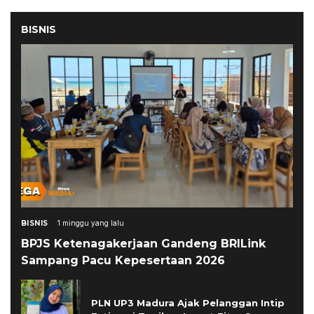
BISNIS
BISNIS
1 minggu yang lalu
BPJS Ketenagakerjaan Gandeng BRILink
Sampang Pacu Kepesertaan 2026
PLN UP3 Madura Ajak Pelanggan Intip