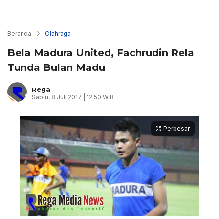
Beranda
Olahraga
Bela Madura United, Fachrudin Rela
Tunda Bulan Madu
Rega
Sabtu, 8 Juli 2017 | 12:50 WIB
Perbesar