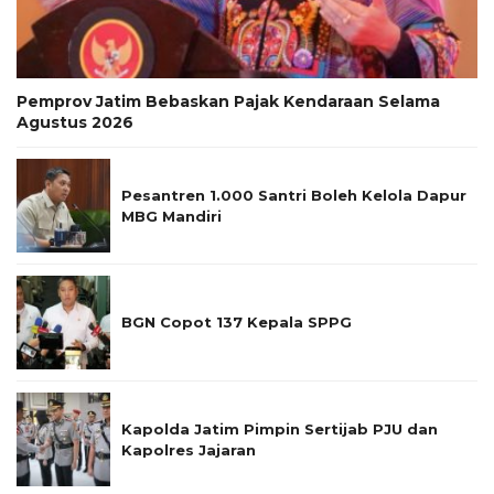
Pemprov Jatim Bebaskan Pajak Kendaraan Selama
Agustus 2026
Pesantren 1.000 Santri Boleh Kelola Dapur
MBG Mandiri
BGN Copot 137 Kepala SPPG
Kapolda Jatim Pimpin Sertijab PJU dan
Kapolres Jajaran