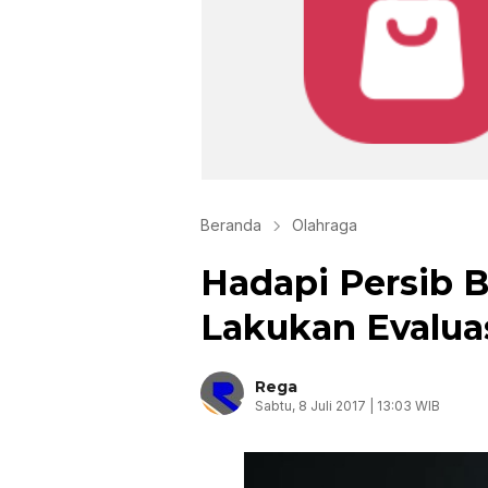
Beranda
Olahraga
Hadapi Persib 
Lakukan Evalua
Rega
Sabtu, 8 Juli 2017 | 13:03 WIB