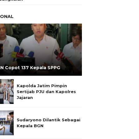
IONAL
N Copot 137 Kepala SPPG
Kapolda Jatim Pimpin
Sertijab PJU dan Kapolres
Jajaran
Sudaryono Dilantik Sebagai
Kepala BGN