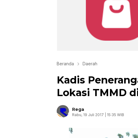
Beranda
Daerah
Kadis Penerang
Lokasi TMMD d
Rega
Rabu, 19 Juli 2017 | 15:35 WIB