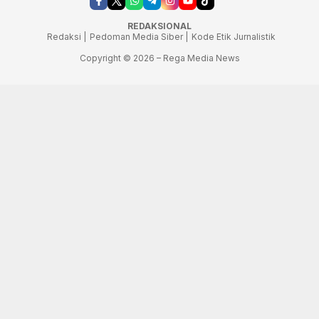
REDAKSIONAL
Redaksi |
Pedoman Media Siber |
Kode Etik Jurnalistik
Copyright © 2026 – Rega Media News