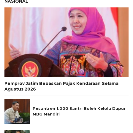
NASIONAL
Pemprov Jatim Bebaskan Pajak Kendaraan Selama
Agustus 2026
Pesantren 1.000 Santri Boleh Kelola Dapur
MBG Mandiri