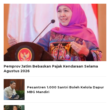
Pemprov Jatim Bebaskan Pajak Kendaraan Selama
Agustus 2026
Pesantren 1.000 Santri Boleh Kelola Dapur
MBG Mandiri