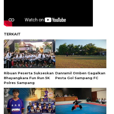
TERKAIT
Ribuan Peserta Sukseskan
Danramil Omben Gagalkan
Bhayangkara Fun Run 5K
Pesta Gol Sampang FC
Polres Sampang