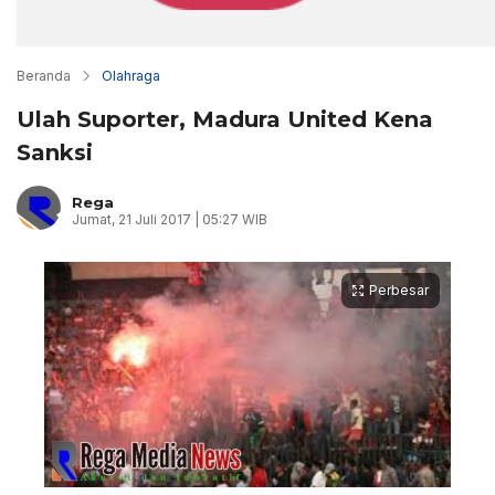
Beranda
Olahraga
Ulah Suporter, Madura United Kena
Sanksi
Rega
Jumat, 21 Juli 2017 | 05:27 WIB
Perbesar