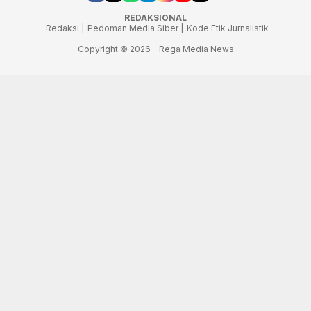
REDAKSIONAL
Redaksi |
Pedoman Media Siber |
Kode Etik Jurnalistik
Copyright © 2026 – Rega Media News