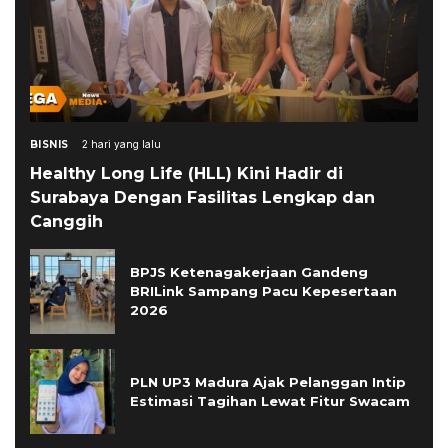
BISNIS
2 hari yang lalu
Healthy Long Life (HLL) Kini Hadir di
Surabaya Dengan Fasilitas Lengkap dan
Canggih
BPJS Ketenagakerjaan Gandeng
BRILink Sampang Pacu Kepesertaan
2026
PLN UP3 Madura Ajak Pelanggan Intip
Estimasi Tagihan Lewat Fitur Swacam