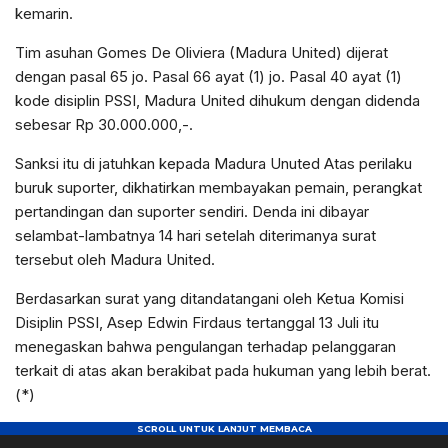
kemarin.
Tim asuhan Gomes De Oliviera (Madura United) dijerat
dengan pasal 65 jo. Pasal 66 ayat (1) jo. Pasal 40 ayat (1)
kode disiplin PSSI, Madura United dihukum dengan didenda
sebesar Rp 30.000.000,-.
Sanksi itu di jatuhkan kepada Madura Unuted Atas perilaku
buruk suporter, dikhatirkan membayakan pemain, perangkat
pertandingan dan suporter sendiri. Denda ini dibayar
selambat-lambatnya 14 hari setelah diterimanya surat
tersebut oleh Madura United.
Berdasarkan surat yang ditandatangani oleh Ketua Komisi
Disiplin PSSI, Asep Edwin Firdaus tertanggal 13 Juli itu
menegaskan bahwa pengulangan terhadap pelanggaran
terkait di atas akan berakibat pada hukuman yang lebih berat.
(*)